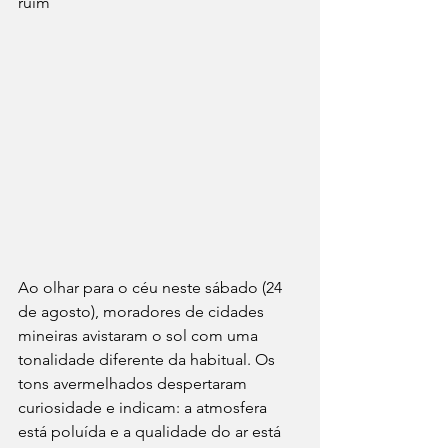
ruim
Ao olhar para o céu neste sábado (24 
de agosto), moradores de cidades 
mineiras avistaram o sol com uma 
tonalidade diferente da habitual. Os 
tons avermelhados despertaram 
curiosidade e indicam: a atmosfera 
está poluída e a qualidade do ar está 