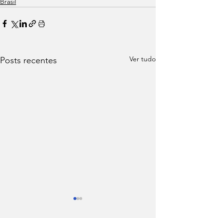
Brasil
Ver tudo
Posts recentes