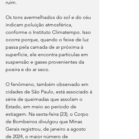
ruim.
Os tons avermelhados do sol e do céu 
indicam poluição atmosférica, 
conforme o Instituto Climatempo. Isso 
ocorre porque, quando o feixe de luz 
passa pela camada de ar próxima à 
superfície, ele encontra partículas em 
suspensão e gases provenientes da 
poeira e do ar seco.
O fenômeno, também observado em 
cidades de São Paulo, está associado à 
série de queimadas que assolam o 
Estado, em meio ao período de 
estiagem. Na sexta-feira (23), o Corpo 
de Bombeiros divulgou que Minas 
Gerais registrou, de janeiro a agosto 
de 2024, o maior número de 