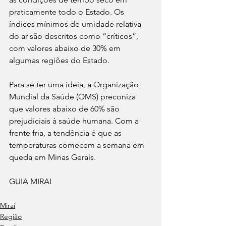
praticamente todo o Estado. Os 
índices mínimos de umidade relativa 
do ar são descritos como “críticos”, 
com valores abaixo de 30% em 
algumas regiões do Estado.
Para se ter uma ideia, a Organização 
Mundial da Saúde (OMS) preconiza 
que valores abaixo de 60% são 
prejudiciais à saúde humana. Com a 
frente fria, a tendência é que as 
temperaturas comecem a semana em 
queda em Minas Gerais.
GUIA MIRAI 
Miraí
Região