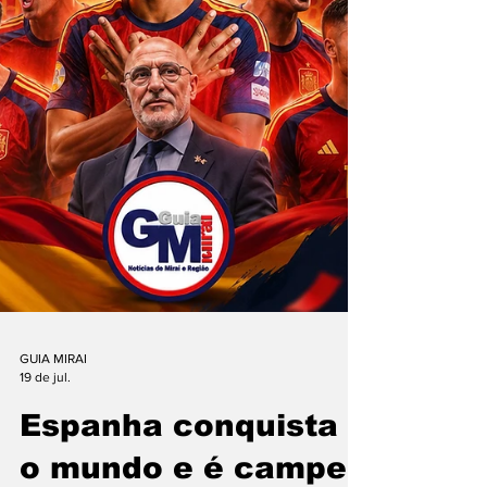
GUIA MIRAI
19 de jul.