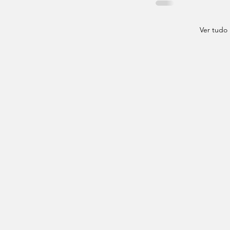
Ver tudo