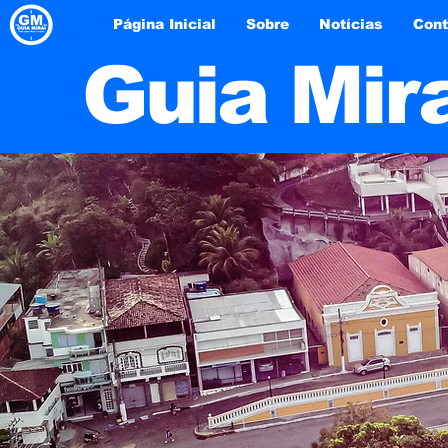
Página Inicial
Sobre
Notícias
Cont
Guia Mir