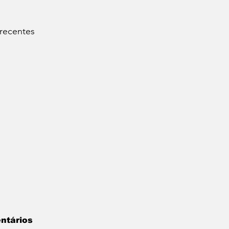
 recentes
ntários