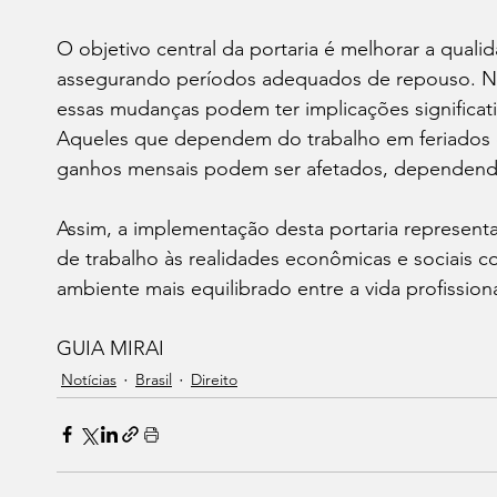
O objetivo central da portaria é melhorar a quali
assegurando períodos adequados de repouso. No
essas mudanças podem ter implicações significati
Aqueles que dependem do trabalho em feriados 
ganhos mensais podem ser afetados, dependendo 
Assim, a implementação desta portaria represent
de trabalho às realidades econômicas e sociais
ambiente mais equilibrado entre a vida profission
GUIA MIRAI 
Notícias
Brasil
Direito