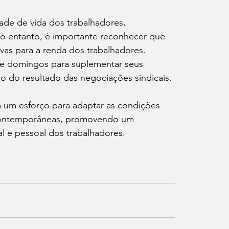
dade de vida dos trabalhadores, 
 entanto, é importante reconhecer que 
vas para a renda dos trabalhadores. 
e domingos para suplementar seus 
do resultado das negociações sindicais.
a um esforço para adaptar as condições 
 contemporâneas, promovendo um 
al e pessoal dos trabalhadores.