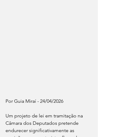
Por Guia Miraí - 24/04/2026
Um projeto de lei em tramitação na 
Câmara dos Deputados pretende 
endurecer significativamente as 