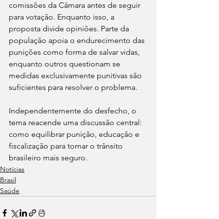
comissões da Câmara antes de seguir 
para votação. Enquanto isso, a 
proposta divide opiniões. Parte da 
população apoia o endurecimento das 
punições como forma de salvar vidas, 
enquanto outros questionam se 
medidas exclusivamente punitivas são 
suficientes para resolver o problema.
Independentemente do desfecho, o 
tema reacende uma discussão central: 
como equilibrar punição, educação e 
fiscalização para tornar o trânsito 
brasileiro mais seguro.
Notícias
Brasil
Saúde