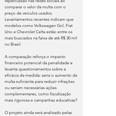
repercussão nas redes sociais ao 
comparar o valor da multa com o 
preço de veículos usados. 
Levantamentos recentes indicam que 
modelos como Volkswagen Gol, Fiat 
Uno e Chevrolet Celta estão entre os 
mais buscados na faixa de até R$ 30 mil 
no Brasil.
A comparação reforça o impacto 
financeiro potencial da penalidade e 
levanta questionamentos sobre a 
eficácia da medida: seria o aumento da 
multa suficiente para reduzir infrações 
ou seriam necessárias ações 
complementares, como fiscalização 
mais rigorosa e campanhas educativas?
O projeto ainda será analisado pelas 