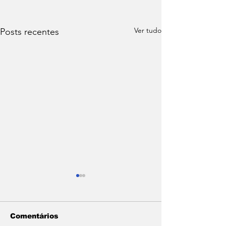
Ver tudo
Posts recentes
Comentários