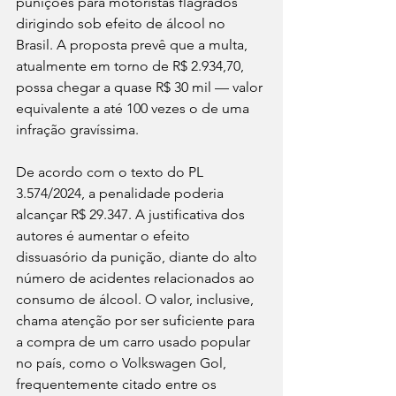
punições para motoristas flagrados 
dirigindo sob efeito de álcool no 
Brasil. A proposta prevê que a multa, 
atualmente em torno de R$ 2.934,70, 
possa chegar a quase R$ 30 mil — valor 
equivalente a até 100 vezes o de uma 
infração gravíssima.
De acordo com o texto do PL 
3.574/2024, a penalidade poderia 
alcançar R$ 29.347. A justificativa dos 
autores é aumentar o efeito 
dissuasório da punição, diante do alto 
número de acidentes relacionados ao 
consumo de álcool. O valor, inclusive, 
chama atenção por ser suficiente para 
a compra de um carro usado popular 
no país, como o Volkswagen Gol, 
frequentemente citado entre os 