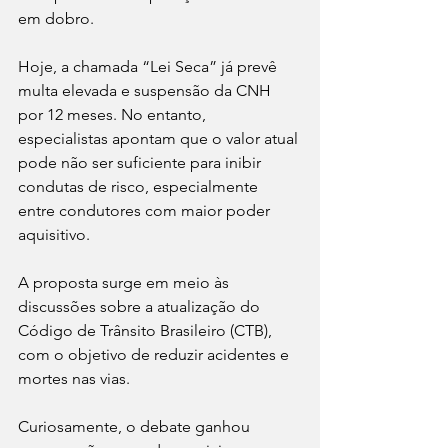
em dobro.
Hoje, a chamada “Lei Seca” já prevê 
multa elevada e suspensão da CNH 
por 12 meses. No entanto, 
especialistas apontam que o valor atual 
pode não ser suficiente para inibir 
condutas de risco, especialmente 
entre condutores com maior poder 
aquisitivo.
A proposta surge em meio às 
discussões sobre a atualização do 
Código de Trânsito Brasileiro (CTB), 
com o objetivo de reduzir acidentes e 
mortes nas vias.
Curiosamente, o debate ganhou 