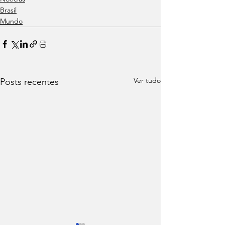
Brasil
Mundo
Ver tudo
Posts recentes