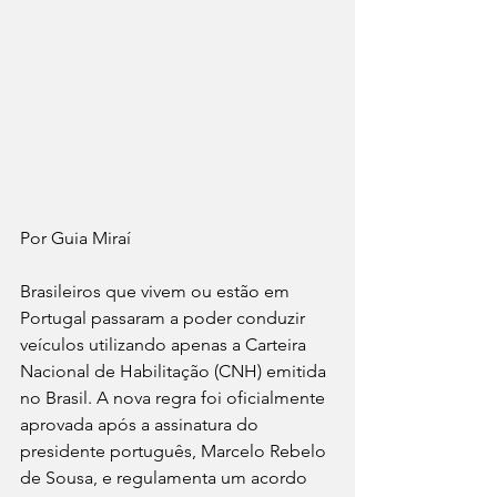
Por Guia Miraí 
Brasileiros que vivem ou estão em 
Portugal passaram a poder conduzir 
veículos utilizando apenas a Carteira 
Nacional de Habilitação (CNH) emitida 
no Brasil. A nova regra foi oficialmente 
aprovada após a assinatura do 
presidente português, Marcelo Rebelo 
de Sousa, e regulamenta um acordo 