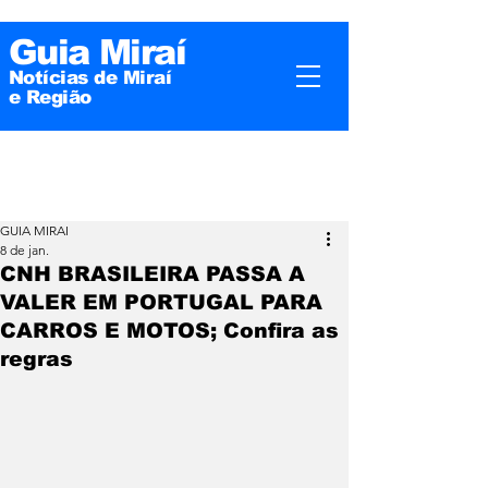
Guia Miraí
Notícias de Miraí
e
Região
GUIA MIRAI
8 de jan.
CNH BRASILEIRA PASSA A
VALER EM PORTUGAL PARA
CARROS E MOTOS; Confira as
regras