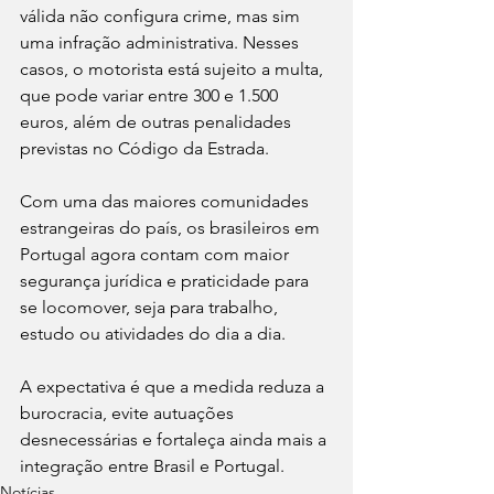
válida não configura crime, mas sim 
uma infração administrativa. Nesses 
casos, o motorista está sujeito a multa, 
que pode variar entre 300 e 1.500 
euros, além de outras penalidades 
previstas no Código da Estrada.
Com uma das maiores comunidades 
estrangeiras do país, os brasileiros em 
Portugal agora contam com maior 
segurança jurídica e praticidade para 
se locomover, seja para trabalho, 
estudo ou atividades do dia a dia.
A expectativa é que a medida reduza a 
burocracia, evite autuações 
desnecessárias e fortaleça ainda mais a 
integração entre Brasil e Portugal.
Notícias