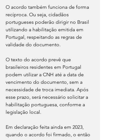
O acordo também funciona de forma 
recíproca. Ou seja, cidadãos 
portugueses poderão dirigir no Brasil 
utilizando a habilitação emitida em 
Portugal, respeitando as regras de 
validade do documento.
O texto do acordo prevê que 
brasileiros residentes em Portugal 
podem utilizar a CNH até a data de 
vencimento do documento, sem a 
necessidade de troca imediata. Após 
esse prazo, será necessário solicitar a 
habilitação portuguesa, conforme a 
legislação local.
Em declaração feita ainda em 2023, 
quando o acordo foi firmado, o então 