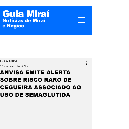
Guia Miraí
Notícias de Miraí
e
Região
GUIA MIRAI
14 de jun. de 2025
ANVISA EMITE ALERTA
SOBRE RISCO RARO DE
CEGUEIRA ASSOCIADO AO
USO DE SEMAGLUTIDA