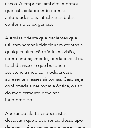
riscos. A empresa também informou 
que está colaborando com as 
autoridades para atualizar as bulas 
conforme as exigências.
A Anvisa orienta que pacientes que 
utilizam semaglutida fiquem atentos a 
qualquer alteração súbita na visão, 
como embaçamento, perda parcial ou 
total da visão, e que busquem 
assistência médica imediata caso 
apresentem esses sintomas. Caso seja 
confirmada a neuropatia óptica, o uso 
do medicamento deve ser 
interrompido.
Apesar do alerta, especialistas 
destacam que a ocorrência desse tipo 
de evento é extremamente rara e que a 