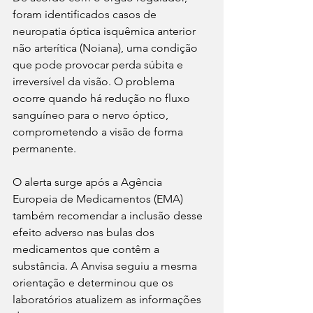
foram identificados casos de 
neuropatia óptica isquêmica anterior 
não arterítica (Noiana), uma condição 
que pode provocar perda súbita e 
irreversível da visão. O problema 
ocorre quando há redução no fluxo 
sanguíneo para o nervo óptico, 
comprometendo a visão de forma 
permanente.
O alerta surge após a Agência 
Europeia de Medicamentos (EMA) 
também recomendar a inclusão desse 
efeito adverso nas bulas dos 
medicamentos que contêm a 
substância. A Anvisa seguiu a mesma 
orientação e determinou que os 
laboratórios atualizem as informações 