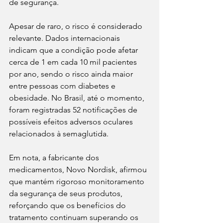
de segurança.
Apesar de raro, o risco é considerado 
relevante. Dados internacionais 
indicam que a condição pode afetar 
cerca de 1 em cada 10 mil pacientes 
por ano, sendo o risco ainda maior 
entre pessoas com diabetes e 
obesidade. No Brasil, até o momento, 
foram registradas 52 notificações de 
possíveis efeitos adversos oculares 
relacionados à semaglutida.
Em nota, a fabricante dos 
medicamentos, Novo Nordisk, afirmou 
que mantém rigoroso monitoramento 
da segurança de seus produtos, 
reforçando que os benefícios do 
tratamento continuam superando os 