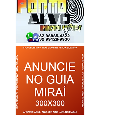
pesquisa