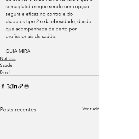
semaglutida segue sendo uma opção 
segura e eficaz no controle do 
diabetes tipo 2 e da obesidade, desde 
que acompanhada de perto por 
profissionais de saúde.
GUIA MIRAI
Notícias
Saúde
Brasil
Ver tudo
Posts recentes