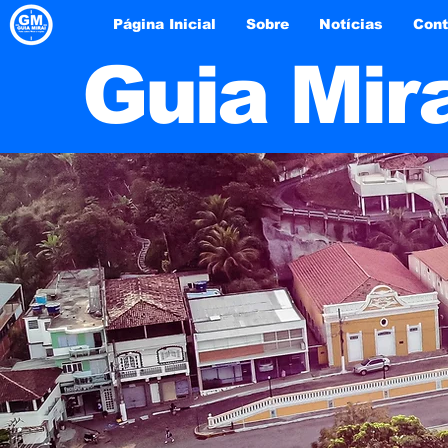
Página Inicial
Sobre
Notícias
Cont
Guia Mir