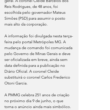
geral. A coronel Cleide Barcelos dos 
Reis Rodrigues, de 48 anos, foi 
escolhida pelo governador Mateus 
Simões (PSD) para assumir o posto 
mais alto da corporação.
A informação foi divulgada nesta terça-
feira pelo portal Metrópoles MG. A 
mudança de comando foi comunicada 
pelo Governo de Minas Gerais e deve 
ser oficializada em breve, ainda sem 
data definida para a publicação no 
Diário Oficial. A coronel Cleide 
substituirá o coronel Carlos Frederico 
Otoni Garcia.
A PMMG celebra 251 anos de criação 
no próximo dia 9 de junho, o que 
torna o anúncio ainda mais simbólico.