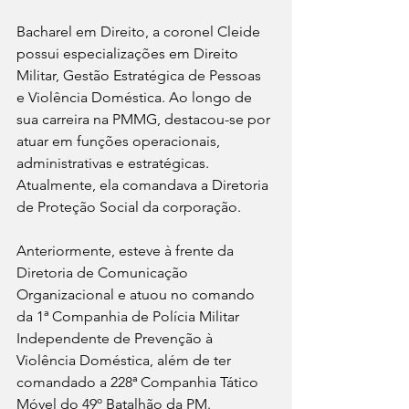
Bacharel em Direito, a coronel Cleide 
possui especializações em Direito 
Militar, Gestão Estratégica de Pessoas 
e Violência Doméstica. Ao longo de 
sua carreira na PMMG, destacou-se por 
atuar em funções operacionais, 
administrativas e estratégicas.
Atualmente, ela comandava a Diretoria 
de Proteção Social da corporação. 
Anteriormente, esteve à frente da 
Diretoria de Comunicação 
Organizacional e atuou no comando 
da 1ª Companhia de Polícia Militar 
Independente de Prevenção à 
Violência Doméstica, além de ter 
comandado a 228ª Companhia Tático 
Móvel do 49º Batalhão da PM.