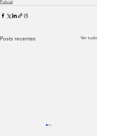
Policial
Ver tudo
Posts recentes