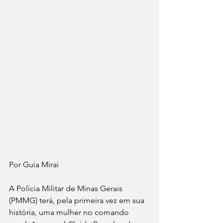
Por Guia Mirai 
A Polícia Militar de Minas Gerais 
(PMMG) terá, pela primeira vez em sua 
história, uma mulher no comando 