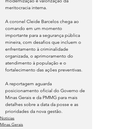
modernização e valorização da 
meritocracia interna.
A coronel Cleide Barcelos chega ao 
comando em um momento 
importante para a segurança pública 
mineira, com desafios que incluem o 
enfrentamento à criminalidade 
organizada, o aprimoramento do 
atendimento à população e o 
fortalecimento das ações preventivas.
A reportagem aguarda 
posicionamento oficial do Governo de 
Minas Gerais e da PMMG para mais 
detalhes sobre a data da posse e as 
prioridades da nova gestão.
Notícias
Minas Gerais