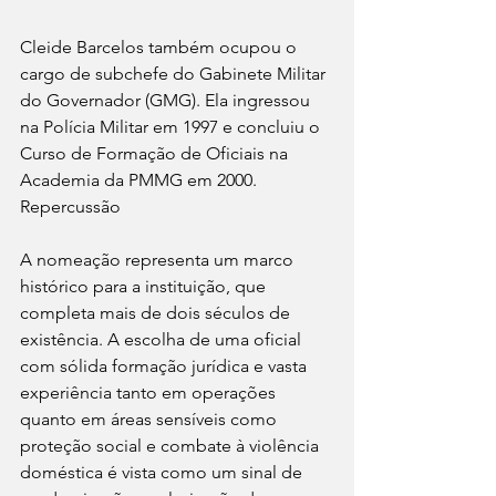
Cleide Barcelos também ocupou o 
cargo de subchefe do Gabinete Militar 
do Governador (GMG). Ela ingressou 
na Polícia Militar em 1997 e concluiu o 
Curso de Formação de Oficiais na 
Academia da PMMG em 2000.
Repercussão
A nomeação representa um marco 
histórico para a instituição, que 
completa mais de dois séculos de 
existência. A escolha de uma oficial 
com sólida formação jurídica e vasta 
experiência tanto em operações 
quanto em áreas sensíveis como 
proteção social e combate à violência 
doméstica é vista como um sinal de 