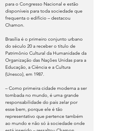
para o Congresso Nacional e estão 
disponíveis para toda sociedade que 
frequenta o edifício – destacou 
Chamon.
Brasília é o primeiro conjunto urbano 
do século 20 a receber o título de 
Patrimônio Cultural da Humanidade da 
Organização das Nações Unidas para a 
Educação, a Ciência e a Cultura 
(Unesco), em 1987.
– Como primeira cidade moderna a ser 
tombada no mundo, é uma grande 
responsabilidade do país zelar por 
esse bem, porque ele é tão 
representativo que pertence também 
ao mundo e não só à sociedade onde 
está inserido – ressaltou Chamon