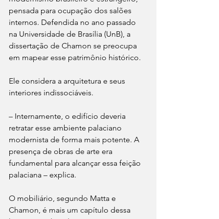
pensada para ocupação dos salões 
internos. Defendida no ano passado 
na Universidade de Brasília (UnB), a 
dissertação de Chamon se preocupa 
em mapear esse patrimônio histórico.
Ele considera a arquitetura e seus 
interiores indissociáveis.
– Internamente, o edifício deveria 
retratar esse ambiente palaciano 
modernista de forma mais potente. A 
presença de obras de arte era 
fundamental para alcançar essa feição 
palaciana – explica.
O mobiliário, segundo Matta e 
Chamon, é mais um capítulo dessa 