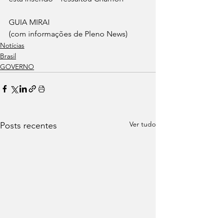
GUIA MIRAI
(com informações de Pleno News)
Notícias
Brasil
GOVERNO
Ver tudo
Posts recentes