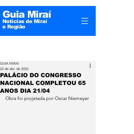
Guia Miraí
Notícias de Miraí
e
Região
GUIA MIRAI
22 de abr. de 2025
PALÁCIO DO CONGRESSO
NACIONAL COMPLETOU 65
ANOS DIA 21/04
Obra foi projetada por Oscar Niemeyer