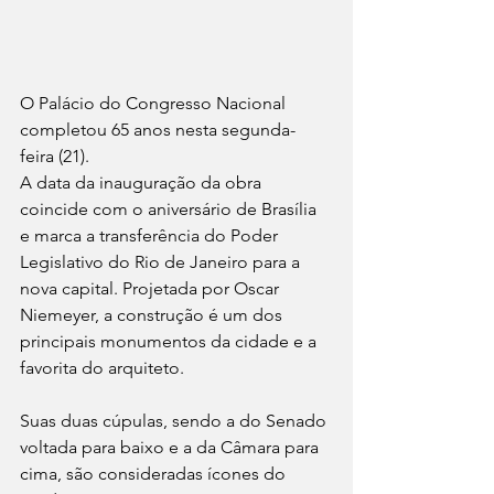
O Palácio do Congresso Nacional 
completou 65 anos nesta segunda-
feira (21).
A data da inauguração da obra 
coincide com o aniversário de Brasília 
e marca a transferência do Poder 
Legislativo do Rio de Janeiro para a 
nova capital. Projetada por Oscar 
Niemeyer, a construção é um dos 
principais monumentos da cidade e a 
favorita do arquiteto.
Suas duas cúpulas, sendo a do Senado 
voltada para baixo e a da Câmara para 
cima, são consideradas ícones do 