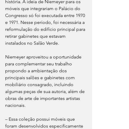
história. A ideia de Niemeyer para os 
móveis que integrariam o Palácio do 
Congresso só foi executada entre 1970 
e 1971. Nesse período, foi necessária a 
reformulação do edifício principal para 
retirar gabinetes que estavam 
instalados no Salão Verde.
Niemeyer aproveitou a oportunidade 
para complementar seu trabalho 
propondo a ambientação dos 
principais salões e gabinetes com 
mobiliário consagrado, incluindo 
algumas peças de sua autoria, além de 
obras de arte de importantes artistas 
nacionais.
– Essa coleção possui móveis que 
foram desenvolvidos especificamente 