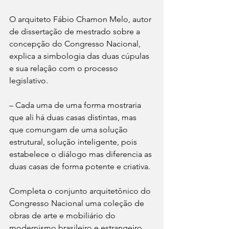
O arquiteto Fábio Chamon Melo, autor 
de dissertação de mestrado sobre a 
concepção do Congresso Nacional, 
explica a simbologia das duas cúpulas 
e sua relação com o processo 
legislativo.
– Cada uma de uma forma mostraria 
que ali há duas casas distintas, mas 
que comungam de uma solução 
estrutural, solução inteligente, pois 
estabelece o diálogo mas diferencia as 
duas casas de forma potente e criativa.
Completa o conjunto arquitetônico do 
Congresso Nacional uma coleção de 
obras de arte e mobiliário do 
modernismo brasileiro e estrangeiro, 