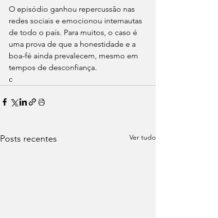
O episódio ganhou repercussão nas 
redes sociais e emocionou internautas 
de todo o país. Para muitos, o caso é 
uma prova de que a honestidade e a 
boa-fé ainda prevalecem, mesmo em 
tempos de desconfiança.
c
Ver tudo
Posts recentes