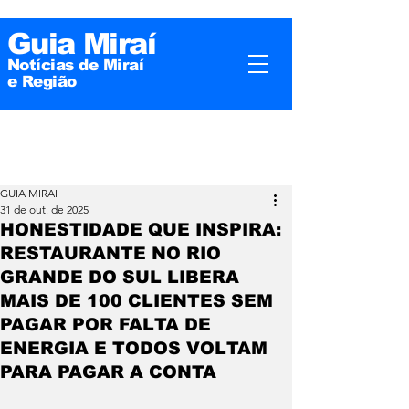
Guia Miraí
Notícias de Miraí
e
Região
GUIA MIRAI
31 de out. de 2025
HONESTIDADE QUE INSPIRA:
RESTAURANTE NO RIO
GRANDE DO SUL LIBERA
MAIS DE 100 CLIENTES SEM
PAGAR POR FALTA DE
ENERGIA E TODOS VOLTAM
PARA PAGAR A CONTA