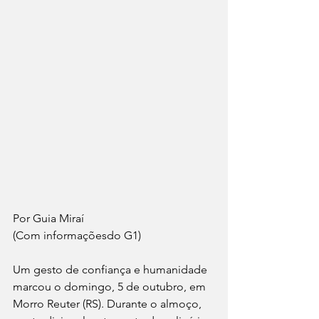
Por Guia Miraí
(Com informaçõesdo G1) 
Um gesto de confiança e humanidade 
marcou o domingo, 5 de outubro, em 
Morro Reuter (RS). Durante o almoço, 