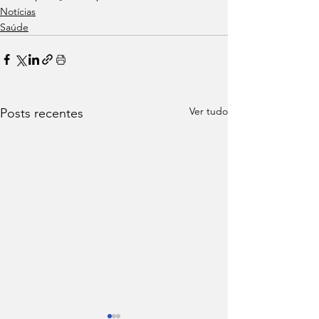
Notícias
Saúde
Ver tudo
Posts recentes