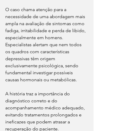
O caso chama atenção para a 
necessidade de uma abordagem mais 
ampla na avaliação de sintomas como 
fadiga, irritabilidade e perda de libido, 
especialmente em homens. 
Especialistas alertam que nem todos 
os quadros com características 
depressivas têm origem 
exclusivamente psicológica, sendo 
fundamental investigar possíveis 
causas hormonais ou metabólicas.
A história traz a importância do 
diagnóstico correto e do 
acompanhamento médico adequado, 
evitando tratamentos prolongados e 
ineficazes que podem atrasar a 
recuperação do paciente.