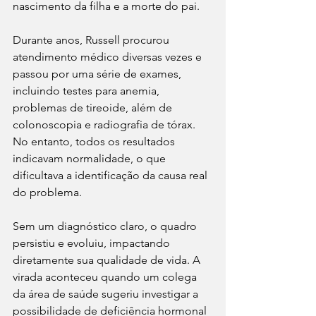
nascimento da filha e a morte do pai.
Durante anos, Russell procurou 
atendimento médico diversas vezes e 
passou por uma série de exames, 
incluindo testes para anemia, 
problemas de tireoide, além de 
colonoscopia e radiografia de tórax. 
No entanto, todos os resultados 
indicavam normalidade, o que 
dificultava a identificação da causa real 
do problema.
Sem um diagnóstico claro, o quadro 
persistiu e evoluiu, impactando 
diretamente sua qualidade de vida. A 
virada aconteceu quando um colega 
da área de saúde sugeriu investigar a 
possibilidade de deficiência hormonal 