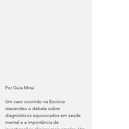
Por Guia Miraí 
Um caso ocorrido na Escócia 
reacendeu o debate sobre 
diagnósticos equivocados em saúde 
mental e a importância de 