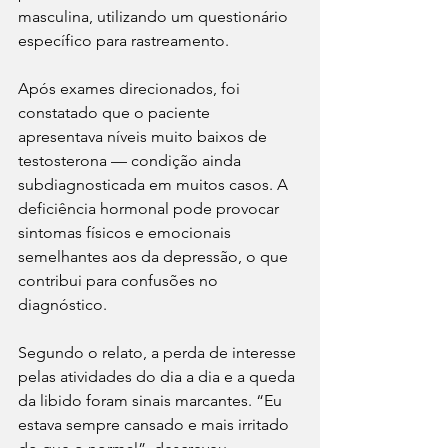
masculina, utilizando um questionário 
específico para rastreamento.
Após exames direcionados, foi 
constatado que o paciente 
apresentava níveis muito baixos de 
testosterona — condição ainda 
subdiagnosticada em muitos casos. A 
deficiência hormonal pode provocar 
sintomas físicos e emocionais 
semelhantes aos da depressão, o que 
contribui para confusões no 
diagnóstico.
Segundo o relato, a perda de interesse 
pelas atividades do dia a dia e a queda 
da libido foram sinais marcantes. “Eu 
estava sempre cansado e mais irritado 