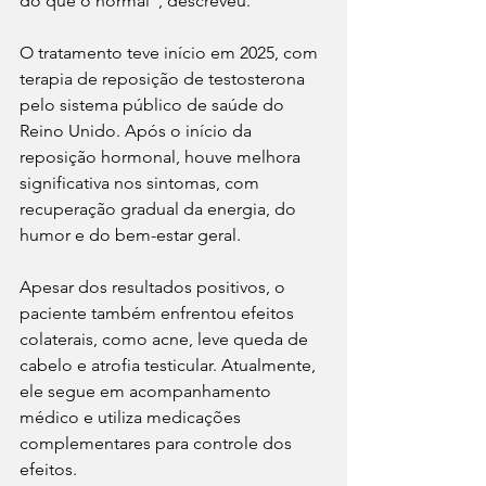
do que o normal”, descreveu.
O tratamento teve início em 2025, com 
terapia de reposição de testosterona 
pelo sistema público de saúde do 
Reino Unido. Após o início da 
reposição hormonal, houve melhora 
significativa nos sintomas, com 
recuperação gradual da energia, do 
humor e do bem-estar geral.
Apesar dos resultados positivos, o 
paciente também enfrentou efeitos 
colaterais, como acne, leve queda de 
cabelo e atrofia testicular. Atualmente, 
ele segue em acompanhamento 
médico e utiliza medicações 
complementares para controle dos 
efeitos.