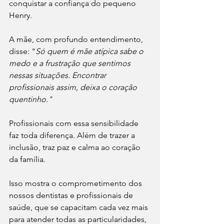
conquistar a confiança do pequeno 
Henry.
A mãe, com profundo entendimento, 
disse: "
Só quem é mãe atípica sabe o 
medo e a frustração que sentimos 
nessas situações. Encontrar 
profissionais assim, deixa o coração 
quentinho."
Profissionais com essa sensibilidade 
faz toda diferença. Além de trazer a 
inclusão, traz paz e calma ao coração 
da família. 
Isso mostra o comprometimento dos 
nossos dentistas e profissionais de 
saúde, que se capacitam cada vez mais 
para atender todas as particularidades, 