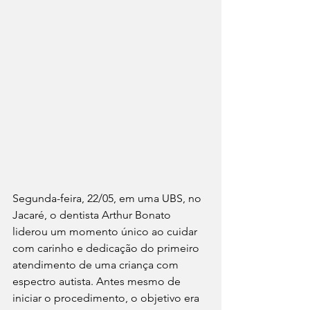
Segunda-feira, 22/05, em uma UBS, no 
Jacaré, o dentista Arthur Bonato 
liderou um momento único ao cuidar 
com carinho e dedicação do primeiro 
atendimento de uma criança com 
espectro autista. Antes mesmo de 
iniciar o procedimento, o objetivo era 