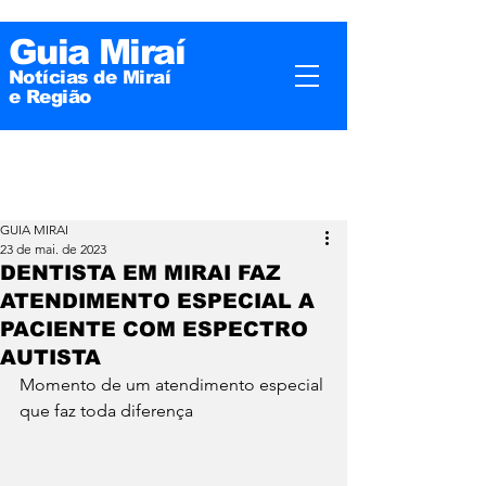
Guia Miraí
Notícias de Miraí
e
Região
GUIA MIRAI
23 de mai. de 2023
DENTISTA EM MIRAI FAZ
ATENDIMENTO ESPECIAL A
PACIENTE COM ESPECTRO
AUTISTA
Momento de um atendimento especial 
que faz toda diferença 