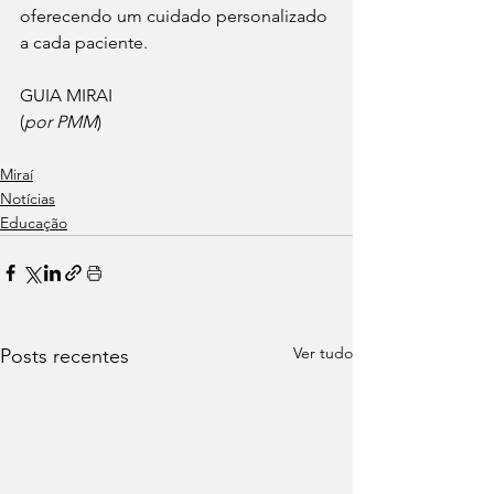
oferecendo um cuidado personalizado 
a cada paciente. 
GUIA MIRAI
(
por PMM
)
Miraí
Notícias
Educação
Ver tudo
Posts recentes