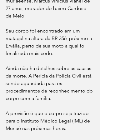
muriaeense, Marcus Vinícius Vianel de 
27 anos, morador do bairro Cardoso 
de Melo.
Seu corpo foi encontrado em um 
matagal na altura da BR-356, próximo a 
Ervália, perto de sua moto a qual foi 
localizada mais cedo.
Ainda não há detalhes sobre as causas 
da morte. A Perícia da Polícia Civil está 
sendo aguardada para os 
procedimentos de reconhecimento do 
corpo com a família.
A previsão é que o corpo seja trazido 
para o Instituto Médico Legal (IML) de 
Muriaé nas próximas horas.