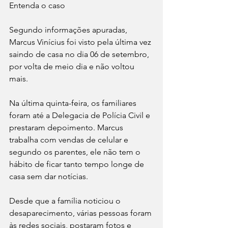
Entenda o caso
Segundo informações apuradas, 
Marcus Vinícius foi visto pela última vez 
saindo de casa no dia 06 de setembro, 
por volta de meio dia e não voltou 
mais.
Na última quinta-feira, os familiares 
foram até a Delegacia de Polícia Civil e 
prestaram depoimento. Marcus 
trabalha com vendas de celular e 
segundo os parentes, ele não tem o 
hábito de ficar tanto tempo longe de 
casa sem dar notícias.
Desde que a família noticiou o 
desaparecimento, várias pessoas foram 
às redes sociais, postaram fotos e 