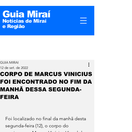
Guia Miraí
Notícias de Miraí
e
Região
GUIA MIRAI
12 de set. de 2022
CORPO DE MARCUS VINICIUS
FOI ENCONTRADO NO FIM DA
MANHÃ DESSA SEGUNDA-
FEIRA
Foi localizado no final da manhã desta 
segunda-feira (12), o corpo do 