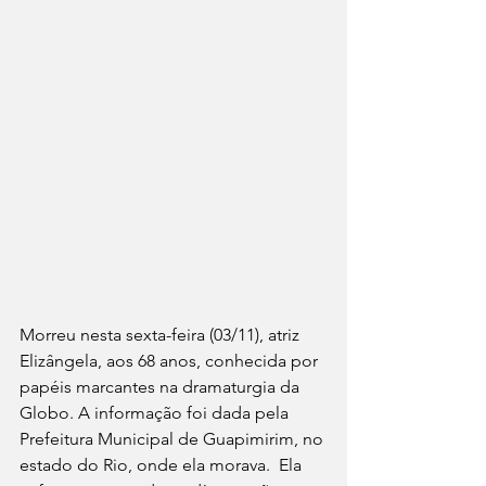
Morreu nesta sexta-feira (03/11), atriz 
Elizângela, aos 68 anos, conhecida por 
papéis marcantes na dramaturgia da 
Globo. A informação foi dada pela 
Prefeitura Municipal de Guapimirim, no 
estado do Rio, onde ela morava.  Ela 