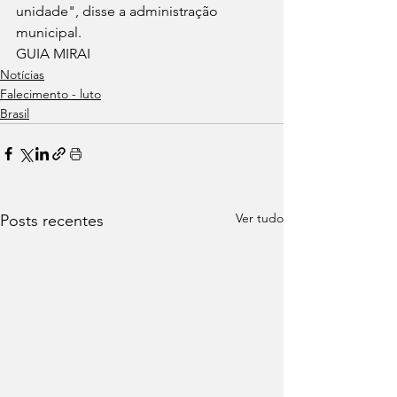
unidade", disse a administração 
municipal.
GUIA MIRAI
Notícias
Falecimento - luto
Brasil
Ver tudo
Posts recentes