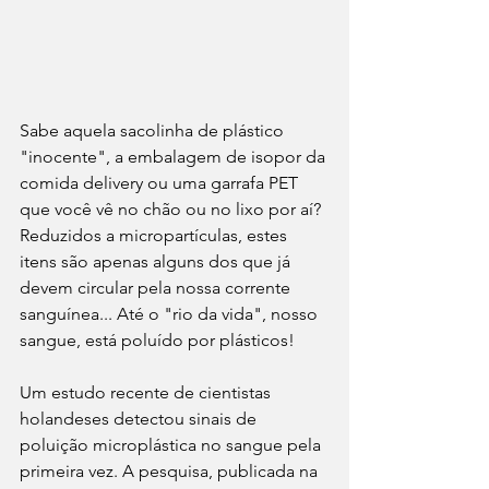
Sabe aquela sacolinha de plástico 
"inocente", a embalagem de isopor da 
comida delivery ou uma garrafa PET 
que você vê no chão ou no lixo por aí? 
Reduzidos a micropartículas, estes 
itens são apenas alguns dos que já 
devem circular pela nossa corrente 
sanguínea... Até o "rio da vida", nosso 
sangue, está poluído por plásticos!
Um estudo recente de cientistas 
holandeses detectou sinais de 
poluição microplástica no sangue pela 
primeira vez. A pesquisa, publicada na 