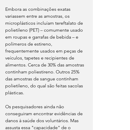
Embora as combinações exatas 
variassem entre as amostras, os 
microplásticos incluíam tereftalato de 
polietileno (PET) – comumente usado 
em roupas e garrafas de bebida – e 
polímeros de estireno, 
frequentemente usados ​​em peças de 
veículos, tapetes e recipientes de 
alimentos. Cerca de 30% das amostras 
continham poliestireno. Outros 25% 
das amostras de sangue continham 
polietileno, do qual são feitas sacolas 
plásticas.
Os pesquisadores ainda não 
conseguiram encontrar evidências de 
danos à saúde dos voluntários. Mas 
assusta essa "capacidade" de o 