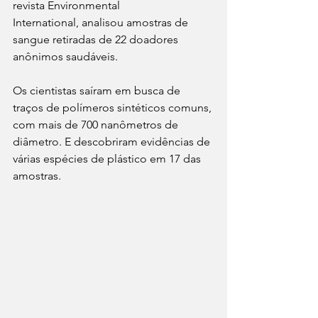
revista Environmental 
International, analisou amostras de 
sangue retiradas de 22 doadores 
anônimos saudáveis.
Os cientistas saíram ​​em busca de 
traços de polímeros sintéticos comuns, 
com mais de 700 nanômetros de 
diâmetro. E descobriram evidências de 
várias espécies de plástico em 17 das 
amostras.