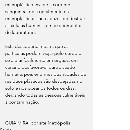
microplástico invadir a corrente 
sanguínea, pois geralmente os 
microplásticos são capazes de destruir 
as células humanas em experimentos 
de laboratório.
Esta descoberta mostra que as 
partículas podem viajar pelo corpo e 
se alojar facilmente em órgãos, um 
cenário desfavorável para a saúde 
humana, pois enormes quantidades de 
resíduos plásticos são despejadas no 
solo e nos oceanos todos os dias, 
deixando todas as pessoas vulneráveis 
à contaminação.
GUIA MIRAI por site Metrópolis
Saúde