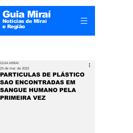
Guia Miraí
Notícias de Miraí
e
Região
GUIA MIRAI
25 de mar. de 2022
PARTICULAS DE PLÁSTICO
SAO ENCONTRADAS EM
SANGUE HUMANO PELA
PRIMEIRA VEZ