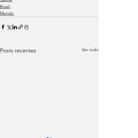
Brasil
Mundo
Ver tudo
Posts recentes