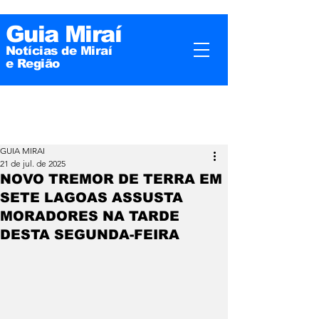
Guia Miraí
Notícias de Miraí
e
Região
GUIA MIRAI
21 de jul. de 2025
NOVO TREMOR DE TERRA EM
SETE LAGOAS ASSUSTA
MORADORES NA TARDE
DESTA SEGUNDA-FEIRA