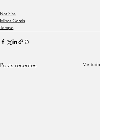
Notícias
Minas Gerais
Tempo
Ver tudo
Posts recentes