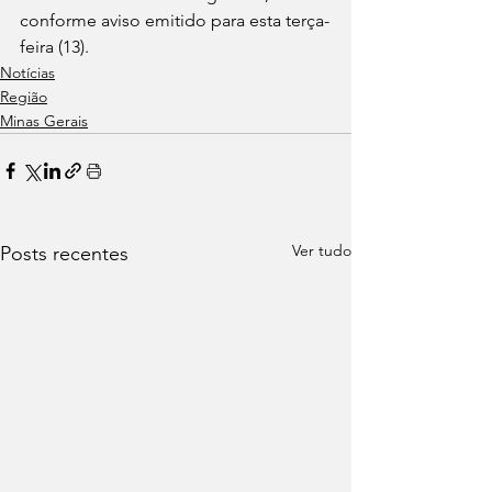
conforme aviso emitido para esta terça-
feira (13).
Notícias
Região
Minas Gerais
Ver tudo
Posts recentes