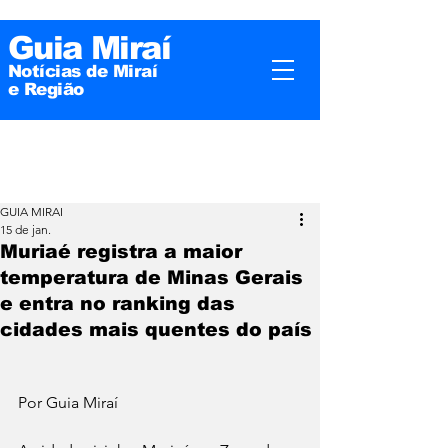
Guia Miraí
Notícias de Miraí
e
Região
GUIA MIRAI
15 de jan.
Muriaé registra a maior
temperatura de Minas Gerais
e entra no ranking das
cidades mais quentes do país
Por Guia Miraí 