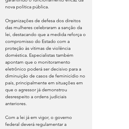
nova política pública.
Organizações de defesa dos direitos 
das mulheres celebraram a sanção da 
lei, destacando que a medida reforça o 
compromisso do Estado com a 
proteção às vítimas de violência 
doméstica. Especialistas também 
apontam que o monitoramento 
eletrônico poderá ser decisivo para a 
diminuição de casos de feminicídio no 
país, principalmente em situações em 
que o agressor já demonstrou 
desrespeito a ordens judiciais 
anteriores.
Com a lei já em vigor, o governo 
federal deverá regulamentar a 