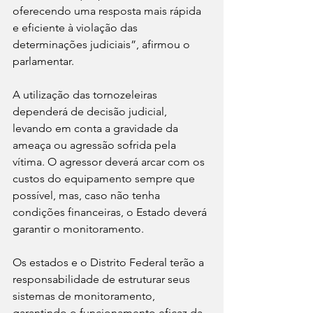
oferecendo uma resposta mais rápida 
e eficiente à violação das 
determinações judiciais”, afirmou o 
parlamentar.
A utilização das tornozeleiras 
dependerá de decisão judicial, 
levando em conta a gravidade da 
ameaça ou agressão sofrida pela 
vítima. O agressor deverá arcar com os 
custos do equipamento sempre que 
possível, mas, caso não tenha 
condições financeiras, o Estado deverá 
garantir o monitoramento.
Os estados e o Distrito Federal terão a 
responsabilidade de estruturar seus 
sistemas de monitoramento, 
garantindo o funcionamento eficaz da 