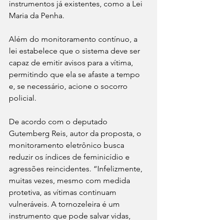
instrumentos já existentes, como a Lei 
Maria da Penha.
Além do monitoramento contínuo, a 
lei estabelece que o sistema deve ser 
capaz de emitir avisos para a vítima, 
permitindo que ela se afaste a tempo 
e, se necessário, acione o socorro 
policial.
De acordo com o deputado 
Gutemberg Reis, autor da proposta, o 
monitoramento eletrônico busca 
reduzir os índices de feminicídio e 
agressões reincidentes. “Infelizmente, 
muitas vezes, mesmo com medida 
protetiva, as vítimas continuam 
vulneráveis. A tornozeleira é um 
instrumento que pode salvar vidas, 