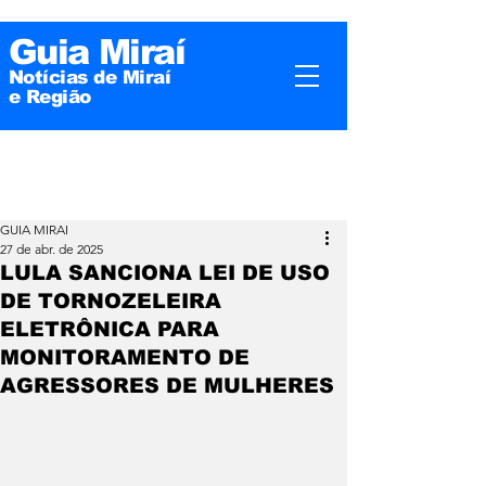
Guia Miraí
Notícias de Miraí
e
Região
GUIA MIRAI
27 de abr. de 2025
LULA SANCIONA LEI DE USO
DE TORNOZELEIRA
ELETRÔNICA PARA
MONITORAMENTO DE
AGRESSORES DE MULHERES