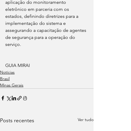
aplicação do monitoramento 
eletrônico em parceria com os 
estados, definindo diretrizes para a 
implementação do sistema e 
assegurando a capacitação de agentes 
de segurança para a operação do 
serviço.
GUIA MIRAI 
Notícias
Brasil
Minas Gerais
Ver tudo
Posts recentes