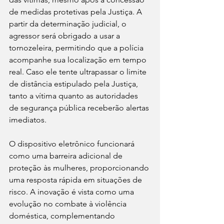
de medidas protetivas pela Justiça. A 
partir da determinação judicial, o 
agressor será obrigado a usar a 
tornozeleira, permitindo que a polícia 
acompanhe sua localização em tempo 
real. Caso ele tente ultrapassar o limite 
de distância estipulado pela Justiça, 
tanto a vítima quanto as autoridades 
de segurança pública receberão alertas 
imediatos.
O dispositivo eletrônico funcionará 
como uma barreira adicional de 
proteção às mulheres, proporcionando 
uma resposta rápida em situações de 
risco. A inovação é vista como uma 
evolução no combate à violência 
doméstica, complementando 