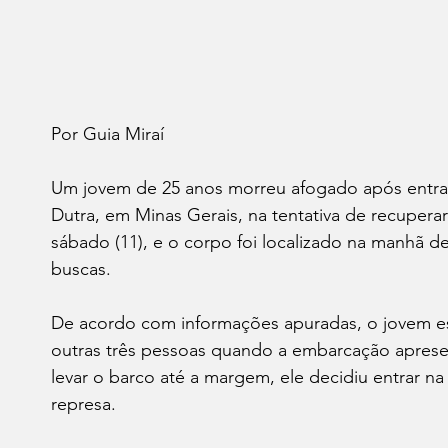
Por Guia Miraí 
Um jovem de 25 anos morreu afogado após entrar 
Dutra, em Minas Gerais, na tentativa de recuperar
sábado (11), e o corpo foi localizado na manhã de
buscas.
De acordo com informações apuradas, o jovem 
outras três pessoas quando a embarcação aprese
levar o barco até a margem, ele decidiu entrar na
represa.