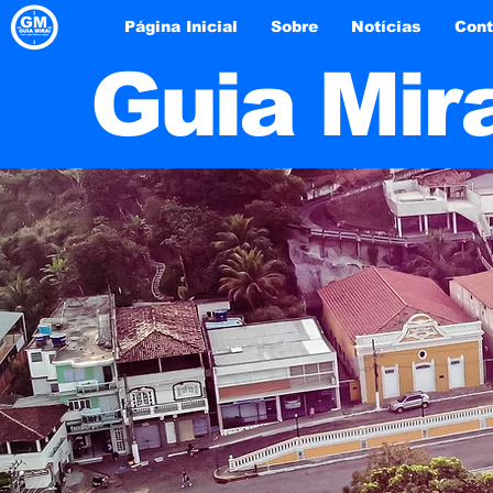
Página Inicial
Sobre
Notícias
Cont
Guia Mir