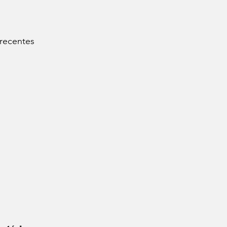
 recentes