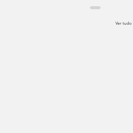
Ver tudo