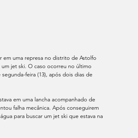
em uma represa no distrito de Astolfo 
 um jet ski. O caso ocorreu no último 
 segunda-feira (13), após dois dias de 
estava em uma lancha acompanhado de 
ntou falha mecânica. Após conseguirem 
 água para buscar um jet ski que estava na 