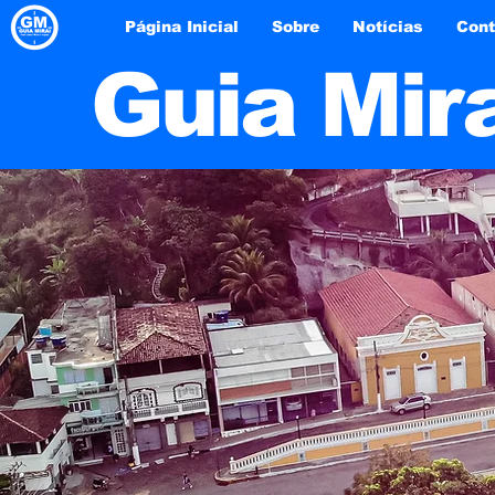
Página Inicial
Sobre
Notícias
Cont
Guia Mir