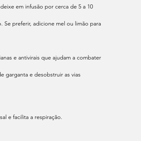
l e facilita a respiração.