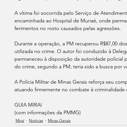
A vítima foi socorrida pelo Serviço de Atendime
encaminhada ao Hospital de Muriaé, onde perma
ferimentos no rosto causados pelas agressões.
Durante a operação, a PM recuperou R$87,00 dos
utilizada no crime. O autor foi conduzido à Delega
permaneceu à disposição da autoridade policial p
do crime, segundo a PM, teria sido a busca por
A Polícia Militar de Minas Gerais reforça seu c
atuando firmemente no combate à criminalidade 
GUIA MIRAI 
(com informações da PMMG)
Miraí
Notícias
Minas Gerais