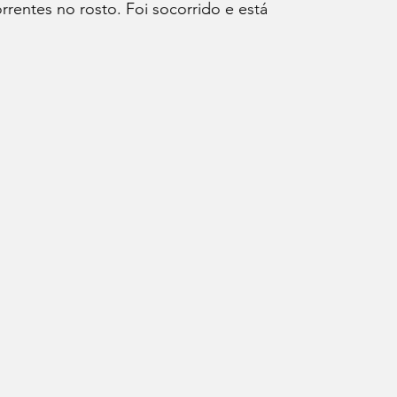
rrentes no rosto. Foi socorrido e está 
ação