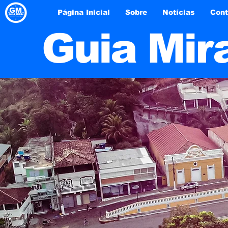
Página Inicial
Sobre
Notícias
Cont
Guia Mir