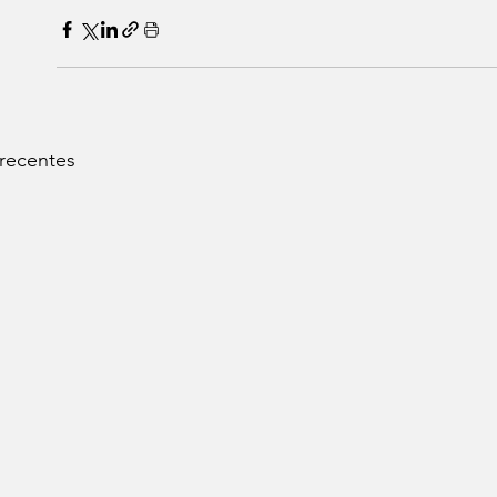
 recentes