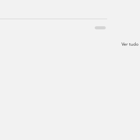
Ver tudo