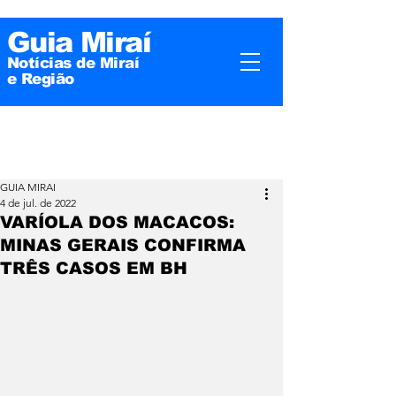
Guia Miraí
Notícias de Miraí
e
Região
GUIA MIRAI
4 de jul. de 2022
VARÍOLA DOS MACACOS:
MINAS GERAIS CONFIRMA
TRÊS CASOS EM BH