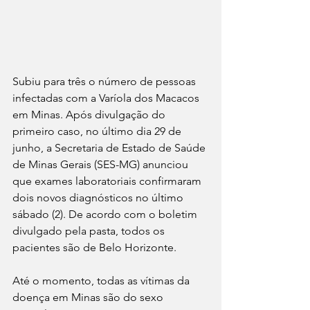
Subiu para três o número de pessoas 
infectadas com a Varíola dos Macacos 
em Minas. Após divulgação do 
primeiro caso, no último dia 29 de 
junho, a Secretaria de Estado de Saúde 
de Minas Gerais (SES-MG) anunciou 
que exames laboratoriais confirmaram 
dois novos diagnósticos no último 
sábado (2). De acordo com o boletim 
divulgado pela pasta, todos os 
pacientes são de Belo Horizonte. 
Até o momento, todas as vítimas da 
doença em Minas são do sexo 