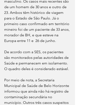
masculino. Os casos mais recentes são 
de um homem de 30 anos e outro de 
23. Ambos têm histórico de viagem 
para o Estado de São Paulo. Já o 
primeiro caso confirmado em território 
mineiro foi de um paciente de 33 anos, 
morador de BH, e que esteve na 
Europa entre 11 e  26 de junho. 
De acordo com a SES, os pacientes 
são monitorados pelas autoridades de 
Saúde e permanecem em isolamento. 
O quadro deles é considerado estável.
Por meio de nota, a Secretaria 
Municipal de Saúde de Belo Horizonte 
informou que ainda não há registro de 
contaminação secundária no 
município. Outros três casos suspeitos 