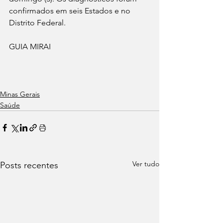
confirmados em seis Estados e no 
Distrito Federal. 
GUIA MIRAI 
Minas Gerais
Saúde
Ver tudo
Posts recentes