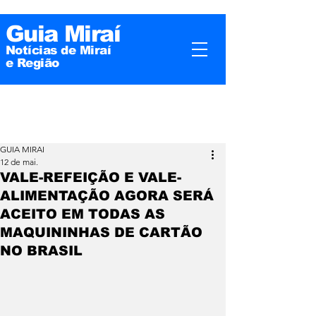
Guia Miraí
Notícias de Miraí
e
Região
GUIA MIRAI
12 de mai.
VALE-REFEIÇÃO E VALE-
ALIMENTAÇÃO AGORA SERÁ
ACEITO EM TODAS AS
MAQUININHAS DE CARTÃO
NO BRASIL