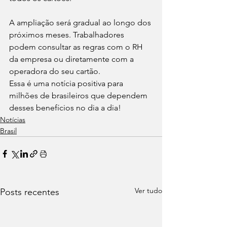
A ampliação será gradual ao longo dos 
próximos meses. Trabalhadores 
podem consultar as regras com o RH 
da empresa ou diretamente com a 
operadora do seu cartão.
Essa é uma notícia positiva para 
milhões de brasileiros que dependem 
desses benefícios no dia a dia!
Notícias
Brasil
Ver tudo
Posts recentes