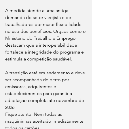
A medida atende a uma antiga 
demanda do setor varejista e de 
trabalhadores por maior flexibilidade 
no uso dos benefícios. Órgãos como o 
Ministério do Trabalho e Emprego 
destacam que a interoperabilidade 
fortalece a integridade do programa e 
estimula a competição saudável.
A transição está em andamento e deve 
ser acompanhada de perto por 
emissoras, adquirentes e 
estabelecimentos para garantir a 
adaptação completa até novembro de 
2026.
Fique atento: Nem todas as 
maquininhas aceitarão imediatamente 
todos os cartões. 