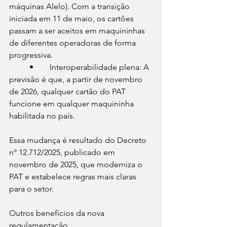
máquinas Alelo). Com a transição 
iniciada em 11 de maio, os cartões 
passam a ser aceitos em maquininhas 
de diferentes operadoras de forma 
progressiva.
	•	Interoperabilidade plena: A 
previsão é que, a partir de novembro 
de 2026, qualquer cartão do PAT 
funcione em qualquer maquininha 
habilitada no país.
Essa mudança é resultado do Decreto 
nº 12.712/2025, publicado em 
novembro de 2025, que moderniza o 
PAT e estabelece regras mais claras 
para o setor.
Outros benefícios da nova 
regulamentação