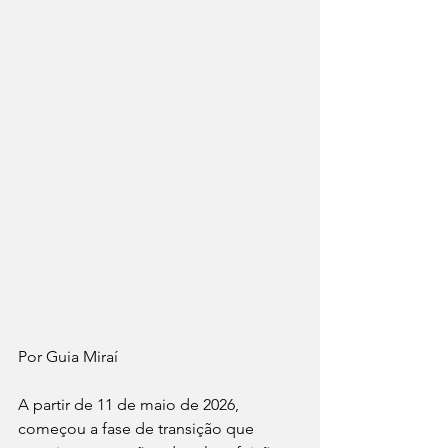
Por Guia Miraí 
A partir de 11 de maio de 2026, 
começou a fase de transição que 