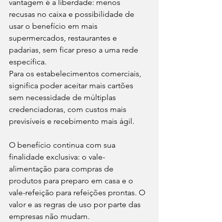
vantagem é a liberdade: menos 
recusas no caixa e possibilidade de 
usar o benefício em mais 
supermercados, restaurantes e 
padarias, sem ficar preso a uma rede 
específica.
Para os estabelecimentos comerciais, 
significa poder aceitar mais cartões 
sem necessidade de múltiplas 
credenciadoras, com custos mais 
previsíveis e recebimento mais ágil.
O benefício continua com sua 
finalidade exclusiva: o vale-
alimentação para compras de 
produtos para preparo em casa e o 
vale-refeição para refeições prontas. O 
valor e as regras de uso por parte das 
empresas não mudam.