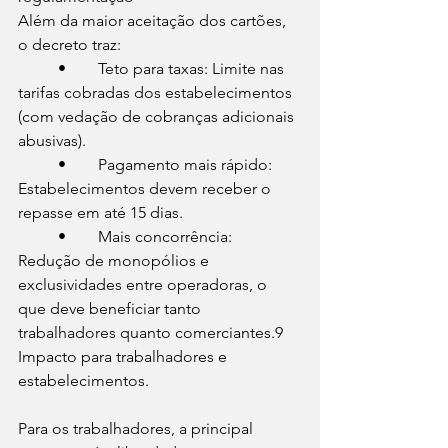
Além da maior aceitação dos cartões, 
o decreto traz:
	•	Teto para taxas: Limite nas 
tarifas cobradas dos estabelecimentos 
(com vedação de cobranças adicionais 
abusivas).
	•	Pagamento mais rápido: 
Estabelecimentos devem receber o 
repasse em até 15 dias.
	•	Mais concorrência: 
Redução de monopólios e 
exclusividades entre operadoras, o 
que deve beneficiar tanto 
trabalhadores quanto comerciantes.9
Impacto para trabalhadores e 
estabelecimentos.
Para os trabalhadores, a principal 