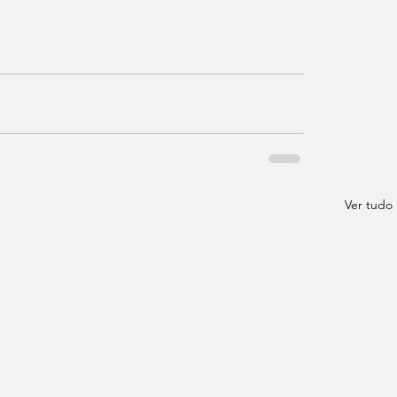
Ver tudo