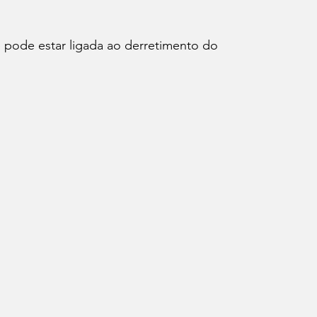
ação
 pode estar ligada ao derretimento do 