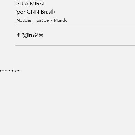
GUIA MIRAI 
(por CNN Brasil)
Notícias
Saúde
Mundo
 recentes