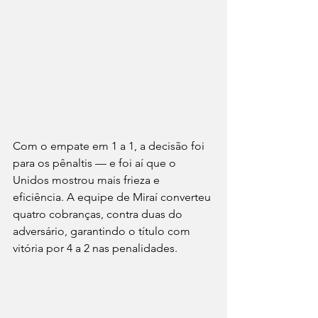
Com o empate em 1 a 1, a decisão foi 
para os pênaltis — e foi aí que o 
Unidos mostrou mais frieza e 
eficiência. A equipe de Miraí converteu 
quatro cobranças, contra duas do 
adversário, garantindo o título com 
vitória por 4 a 2 nas penalidades.