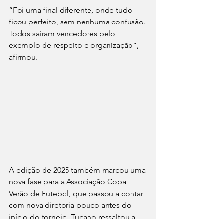
“Foi uma final diferente, onde tudo 
ficou perfeito, sem nenhuma confusão. 
Todos saíram vencedores pelo 
exemplo de respeito e organização”, 
afirmou.
A edição de 2025 também marcou uma 
nova fase para a Associação Copa 
Verão de Futebol, que passou a contar 
com nova diretoria pouco antes do 
início do torneio. Tucano ressaltou a 