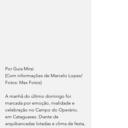
Por Guia Mirai 
(Com informações de Marcelo Lopes/ 
Fotos: Max Fotos)
A manhã do último domingo foi 
marcada por emoção, rivalidade e 
celebração no Campo do Operário, 
em Cataguases. Diante de 
arquibancadas lotadas e clima de festa, 