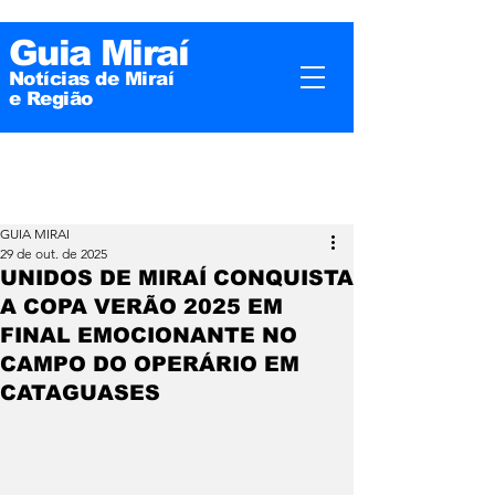
Guia Miraí
Notícias de Miraí
e
Região
GUIA MIRAI
29 de out. de 2025
UNIDOS DE MIRAÍ CONQUISTA
A COPA VERÃO 2025 EM
FINAL EMOCIONANTE NO
CAMPO DO OPERÁRIO EM
CATAGUASES