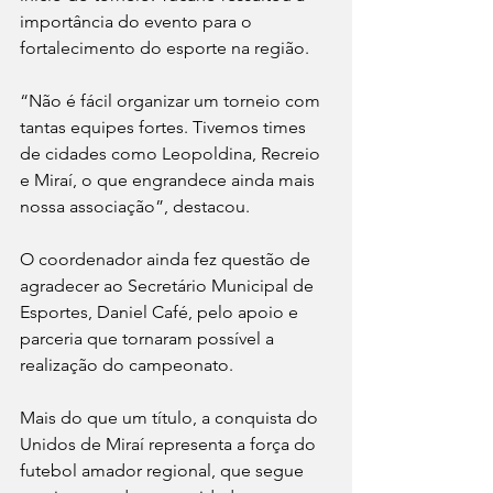
importância do evento para o 
fortalecimento do esporte na região.
“Não é fácil organizar um torneio com 
tantas equipes fortes. Tivemos times 
de cidades como Leopoldina, Recreio 
e Miraí, o que engrandece ainda mais 
nossa associação”, destacou.
O coordenador ainda fez questão de 
agradecer ao Secretário Municipal de 
Esportes, Daniel Café, pelo apoio e 
parceria que tornaram possível a 
realização do campeonato.
Mais do que um título, a conquista do 
Unidos de Miraí representa a força do 
futebol amador regional, que segue 