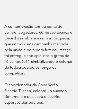
A comemoração tomou conta do 
campo. Jogadores, comissão técnica e 
torcedores vibraram com a conquista, 
que coroou uma campanha marcada 
pela união e pelo bom futebol. A taça 
foi entregue sob aplausos e gritos de 
“é campeão!”, simbolizando o esforço 
de toda a equipe ao longo da 
competição.
O coordenador da Copa Verão, 
Ricardo Tucano, celebrou o sucesso 
do torneio e destacou o espírito 
esportivo das equipes.