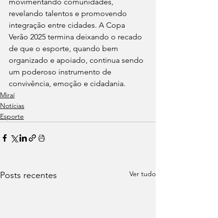
movimentando comunidades, 
revelando talentos e promovendo 
integração entre cidades. A Copa 
Verão 2025 termina deixando o recado 
de que o esporte, quando bem 
organizado e apoiado, continua sendo 
um poderoso instrumento de 
convivência, emoção e cidadania.
Miraí
Notícias
Esporte
Ver tudo
Posts recentes