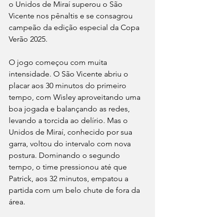
o Unidos de Miraí superou o São 
Vicente nos pênaltis e se consagrou 
campeão da edição especial da Copa 
Verão 2025.
O jogo começou com muita 
intensidade. O São Vicente abriu o 
placar aos 30 minutos do primeiro 
tempo, com Wisley aproveitando uma 
boa jogada e balançando as redes, 
levando a torcida ao delírio. Mas o 
Unidos de Miraí, conhecido por sua 
garra, voltou do intervalo com nova 
postura. Dominando o segundo 
tempo, o time pressionou até que 
Patrick, aos 32 minutos, empatou a 
partida com um belo chute de fora da 
área.