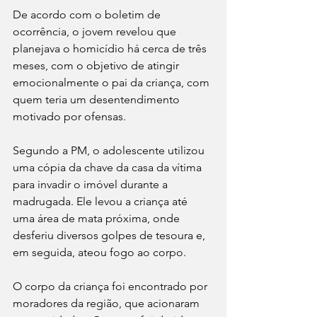
De acordo com o boletim de 
ocorrência, o jovem revelou que 
planejava o homicídio há cerca de três 
meses, com o objetivo de atingir 
emocionalmente o pai da criança, com 
quem teria um desentendimento 
motivado por ofensas.
Segundo a PM, o adolescente utilizou 
uma cópia da chave da casa da vítima 
para invadir o imóvel durante a 
madrugada. Ele levou a criança até 
uma área de mata próxima, onde 
desferiu diversos golpes de tesoura e, 
em seguida, ateou fogo ao corpo.
O corpo da criança foi encontrado por 
moradores da região, que acionaram 