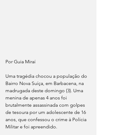
Por Guia Miraí
Uma tragédia chocou a população do 
Bairro Nova Suíça, em Barbacena, na 
madrugada deste domingo (3). Uma 
menina de apenas 4 anos foi 
brutalmente assassinada com golpes 
de tesoura por um adolescente de 16 
anos, que confessou o crime à Polícia 
Militar e foi apreendido.