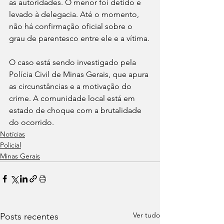
as autoridades. O menor foi detido e 
levado à delegacia. Até o momento, 
não há confirmação oficial sobre o 
grau de parentesco entre ele e a vítima.
O caso está sendo investigado pela 
Polícia Civil de Minas Gerais, que apura 
as circunstâncias e a motivação do 
crime. A comunidade local está em 
estado de choque com a brutalidade 
do ocorrido.
Notícias
Policial
Minas Gerais
Ver tudo
Posts recentes