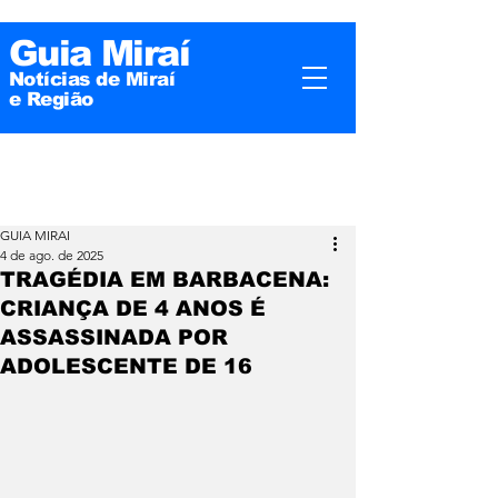
Guia Miraí
Notícias de Miraí
e
Região
GUIA MIRAI
4 de ago. de 2025
TRAGÉDIA EM BARBACENA:
CRIANÇA DE 4 ANOS É
ASSASSINADA POR
ADOLESCENTE DE 16