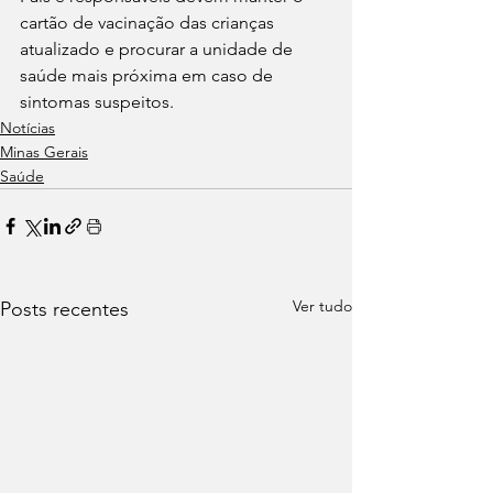
cartão de vacinação das crianças 
atualizado e procurar a unidade de 
saúde mais próxima em caso de 
sintomas suspeitos.
Notícias
Minas Gerais
Saúde
Ver tudo
Posts recentes