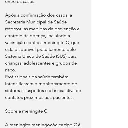
entre os casos.
Após a confirmação dos casos, a 
Secretaria Municipal de Saúde 
reforçou as medidas de prevenção e 
controle da doença, incluindo a 
vacinação contra a meningite C, que 
está disponível gratuitamente pelo 
Sistema Único de Saúde (SUS) para 
crianças, adolescentes e grupos de 
risco.
Profissionais da saúde também 
intensificaram o monitoramento de 
sintomas suspeitos e a busca ativa de 
contatos próximos aos pacientes.
Sobre a meningite C
A meningite meningocócica tipo C é 