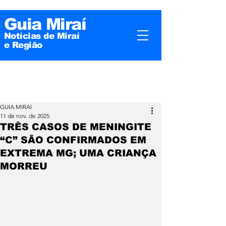
Guia Miraí
Notícias de Miraí
e
Região
GUIA MIRAI
11 de nov. de 2025
TRÊS CASOS DE MENINGITE
“C” SÃO CONFIRMADOS EM
EXTREMA MG; UMA CRIANÇA
MORREU