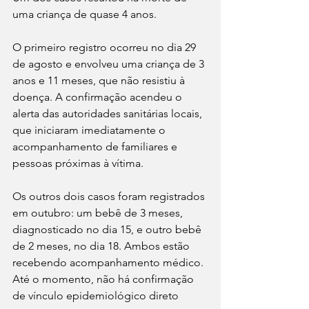
uma criança de quase 4 anos.
O primeiro registro ocorreu no dia 29 
de agosto e envolveu uma criança de 3 
anos e 11 meses, que não resistiu à 
doença. A confirmação acendeu o 
alerta das autoridades sanitárias locais, 
que iniciaram imediatamente o 
acompanhamento de familiares e 
pessoas próximas à vítima.
Os outros dois casos foram registrados 
em outubro: um bebê de 3 meses, 
diagnosticado no dia 15, e outro bebê 
de 2 meses, no dia 18. Ambos estão 
recebendo acompanhamento médico. 
Até o momento, não há confirmação 
de vínculo epidemiológico direto 