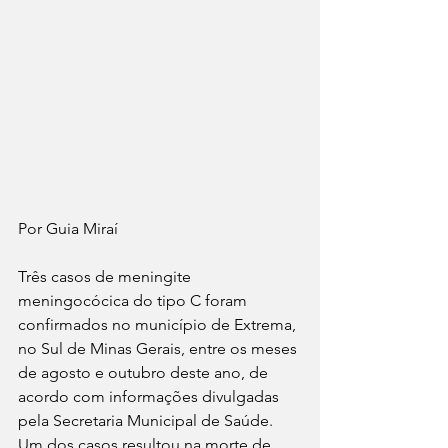
Por Guia Miraí
Três casos de meningite 
meningocócica do tipo C foram 
confirmados no município de Extrema, 
no Sul de Minas Gerais, entre os meses 
de agosto e outubro deste ano, de 
acordo com informações divulgadas 
pela Secretaria Municipal de Saúde. 
Um dos casos resultou na morte de 