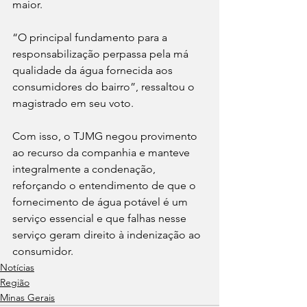
maior.
“O principal fundamento para a 
responsabilização perpassa pela má 
qualidade da água fornecida aos 
consumidores do bairro”, ressaltou o 
magistrado em seu voto.
Com isso, o TJMG negou provimento 
ao recurso da companhia e manteve 
integralmente a condenação, 
reforçando o entendimento de que o 
fornecimento de água potável é um 
serviço essencial e que falhas nesse 
serviço geram direito à indenização ao 
consumidor.
Notícias
Região
Minas Gerais