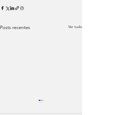
Ver tudo
Posts recentes