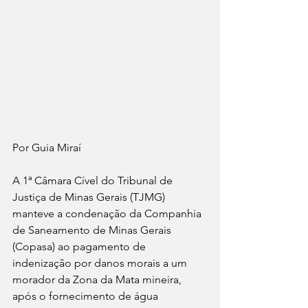
Por Guia Miraí 
A 1ª Câmara Cível do Tribunal de 
Justiça de Minas Gerais (TJMG) 
manteve a condenação da Companhia 
de Saneamento de Minas Gerais 
(Copasa) ao pagamento de 
indenização por danos morais a um 
morador da Zona da Mata mineira, 
após o fornecimento de água 