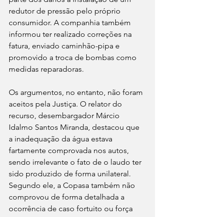
redutor de pressão pelo próprio 
consumidor. A companhia também 
informou ter realizado correções na 
fatura, enviado caminhão-pipa e 
promovido a troca de bombas como 
medidas reparadoras.
Os argumentos, no entanto, não foram 
aceitos pela Justiça. O relator do 
recurso, desembargador Márcio 
Idalmo Santos Miranda, destacou que 
a inadequação da água estava 
fartamente comprovada nos autos, 
sendo irrelevante o fato de o laudo ter 
sido produzido de forma unilateral. 
Segundo ele, a Copasa também não 
comprovou de forma detalhada a 
ocorrência de caso fortuito ou força 