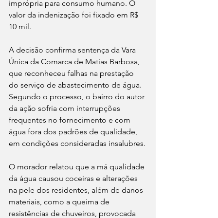
imprópria para consumo humano. O 
valor da indenização foi fixado em R$ 
10 mil.
A decisão confirma sentença da Vara 
Única da Comarca de Matias Barbosa, 
que reconheceu falhas na prestação 
do serviço de abastecimento de água. 
Segundo o processo, o bairro do autor 
da ação sofria com interrupções 
frequentes no fornecimento e com 
água fora dos padrões de qualidade, 
em condições consideradas insalubres.
O morador relatou que a má qualidade 
da água causou coceiras e alterações 
na pele dos residentes, além de danos 
materiais, como a queima de 
resistências de chuveiros, provocada 