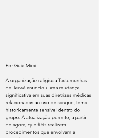
Por Guia Miraí 
A organização religiosa Testemunhas 
de Jeová anunciou uma mudança 
significativa em suas diretrizes médicas 
relacionadas ao uso de sangue, tema 
historicamente sensível dentro do 
grupo. A atualização permite, a partir 
de agora, que fiéis realizem 
procedimentos que envolvam a 