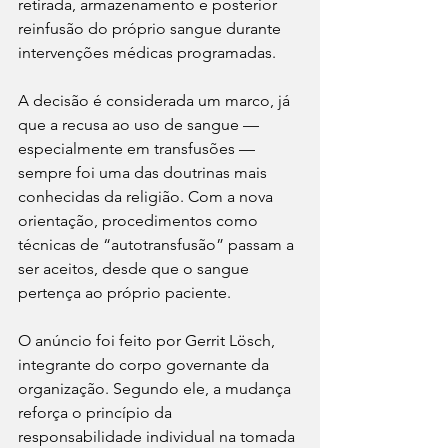
retirada, armazenamento e posterior 
reinfusão do próprio sangue durante 
intervenções médicas programadas.
A decisão é considerada um marco, já 
que a recusa ao uso de sangue — 
especialmente em transfusões — 
sempre foi uma das doutrinas mais 
conhecidas da religião. Com a nova 
orientação, procedimentos como 
técnicas de “autotransfusão” passam a 
ser aceitos, desde que o sangue 
pertença ao próprio paciente.
O anúncio foi feito por Gerrit Lösch, 
integrante do corpo governante da 
organização. Segundo ele, a mudança 
reforça o princípio da 
responsabilidade individual na tomada 