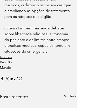
médicos, reduzindo riscos em cirurgias 
e ampliando as opções de tratamento 
para os adeptos da religião.
O tema também reacende debates 
sobre liberdade religiosa, autonomia 
do paciente e os limites entre crenças 
e práticas médicas, especialmente em 
situações de emergência.
Notícias
Religião
Mundo
Ver tudo
Posts recentes