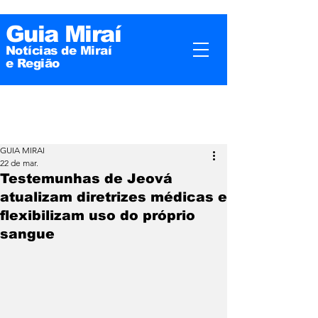
Guia Miraí
Notícias de Miraí
e
Região
GUIA MIRAI
22 de mar.
Testemunhas de Jeová
atualizam diretrizes médicas e
flexibilizam uso do próprio
sangue