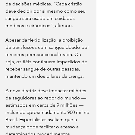
de decisões médicas. “Cada cristão 
deve decidir por si mesmo como seu 
sangue será usado em cuidados 
médicos e cirúrgicos”, afirmou.
Apesar da flexibilização, a proibição 
de transfusões com sangue doado por 
terceiros permanece inalterada. Ou 
seja, os fiéis continuam impedidos de 
receber sangue de outras pessoas, 
mantendo um dos pilares da crença.
A nova diretriz deve impactar milhões 
de seguidores ao redor do mundo — 
estimados em cerca de 9 milhões — 
incluindo aproximadamente 900 mil no 
Brasil. Especialistas avaliam que a 
mudança pode facilitar o acesso a 
determinados procedimentos 