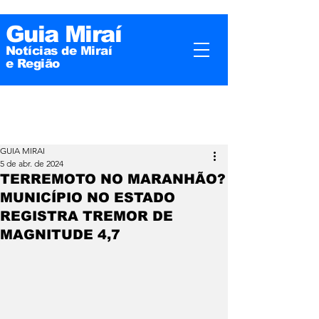
Guia Miraí
Notícias de Miraí
e
Região
GUIA MIRAI
5 de abr. de 2024
TERREMOTO NO MARANHÃO?
MUNICÍPIO NO ESTADO
REGISTRA TREMOR DE
MAGNITUDE 4,7