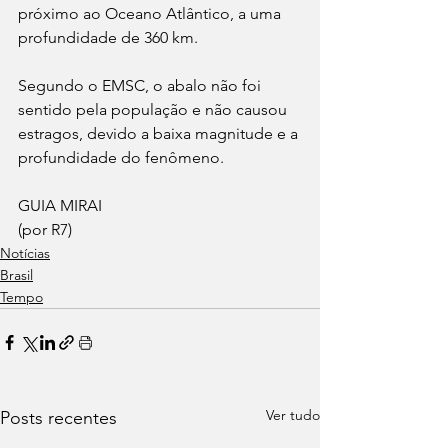
próximo ao Oceano Atlântico, a uma 
profundidade de 360 km. 
Segundo o EMSC, o abalo não foi 
sentido pela população e não causou 
estragos, devido a baixa magnitude e a 
profundidade do fenômeno. 
GUIA MIRAI 
(por R7)
Notícias
Brasil
Tempo
Ver tudo
Posts recentes