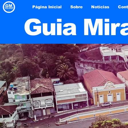
Página Inicial
Sobre
Notícias
Cont
Guia Mir