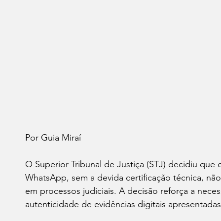
Por Guia Miraí 
O Superior Tribunal de Justiça (STJ) decidiu que 
WhatsApp, sem a devida certificação técnica, nã
em processos judiciais. A decisão reforça a neces
autenticidade de evidências digitais apresentadas 