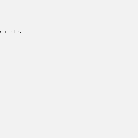
 recentes