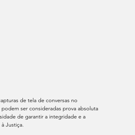
capturas de tela de conversas no 
o podem ser consideradas prova absoluta 
sidade de garantir a integridade e a 
à Justiça.