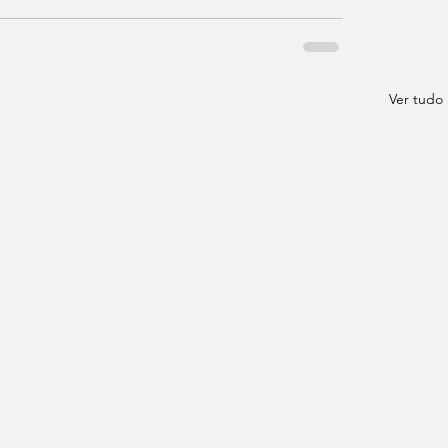
Ver tudo