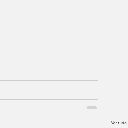
Ver tudo