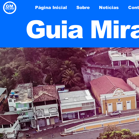
Página Inicial
Sobre
Notícias
Cont
Guia Mir