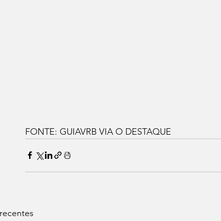
FONTE: GUIAVRB VIA O DESTAQUE
 recentes