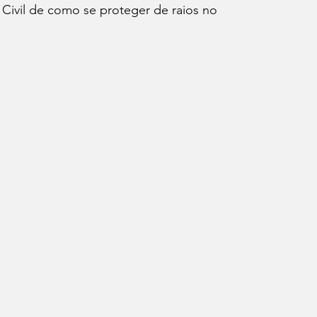
 Civil de como se proteger de raios no 
ação