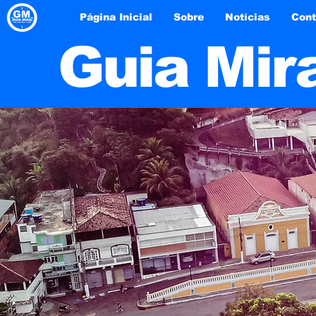
Página Inicial
Sobre
Notícias
Cont
Guia Mir