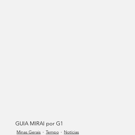
GUIA MIRAI por G1 
Minas Gerais
Tempo
Notícias