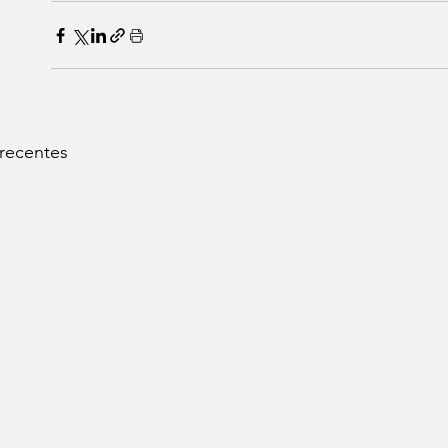
 recentes