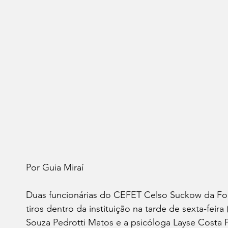
Por Guia Miraí 
Duas funcionárias do CEFET Celso Suckow da Fon
tiros dentro da instituição na tarde de sexta-feira 
Souza Pedrotti Matos e a psicóloga Layse Costa 