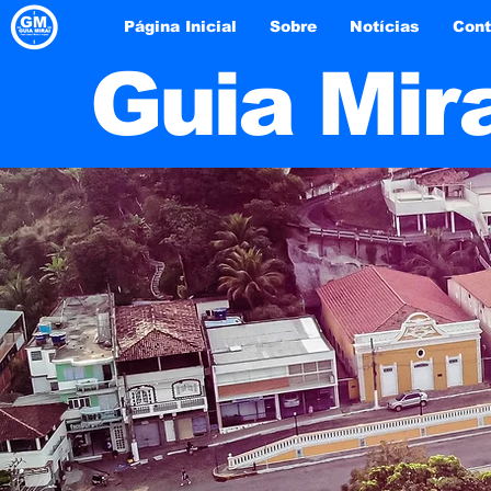
Página Inicial
Sobre
Notícias
Cont
Guia Mir