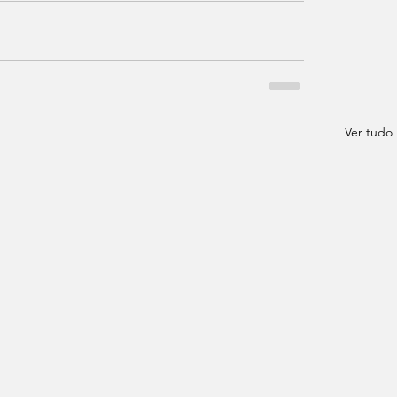
Ver tudo