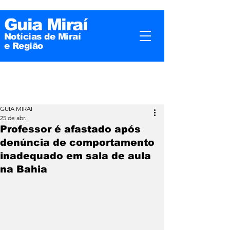
Guia Miraí
Notícias de Miraí
e
Região
GUIA MIRAI
25 de abr.
Professor é afastado após
denúncia de comportamento
inadequado em sala de aula
na Bahia