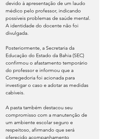
devido à apresentação de um laudo 
médico pelo professor, indicando 
possíveis problemas de saúde mental. 
A identidade do docente não foi 
divulgada.
Posteriormente, a Secretaria da 
Educação do Estado da Bahia (SEC) 
confirmou o afastamento temporário 
do professor e informou que a 
Corregedoria foi acionada para 
investigar o caso e adotar as medidas 
cabíveis.
A pasta também destacou seu 
compromisso com a manutenção de 
um ambiente escolar seguro e 
respeitoso, afirmando que será 
oferecido acompanhamento 