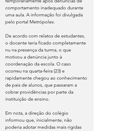
temporariamente após denúncias de 
comportamento inadequado durante 
uma aula. A informação foi divulgada 
pelo portal Metrópoles.
De acordo com relatos de estudantes, 
o docente teria ficado completamente 
nu na presença da turma, o que 
motivou a denúncia junto à 
coordenação da escola. O caso 
ocorreu na quarta-feira (23) e 
rapidamente chegou ao conhecimento 
de pais de alunos, que passaram a 
cobrar providências por parte da 
instituição de ensino.
Em nota, a direção do colégio 
informou que, inicialmente, não 
poderia adotar medidas mais rígidas 