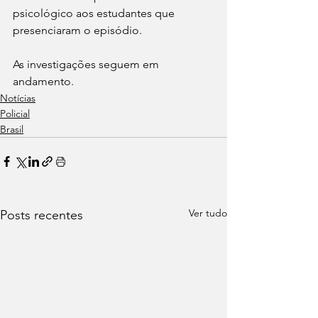
psicológico aos estudantes que 
presenciaram o episódio.
As investigações seguem em 
andamento.
Notícias
Policial
Brasil
Ver tudo
Posts recentes