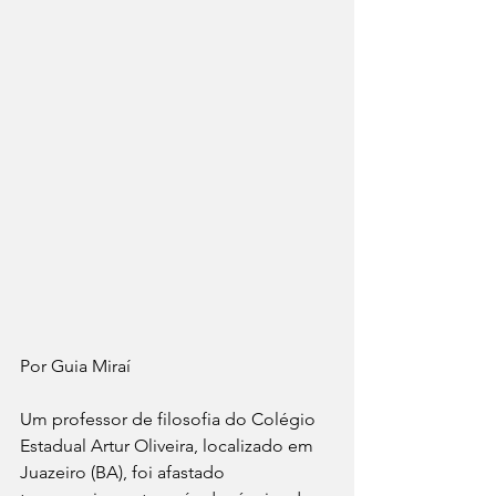
Por Guia Miraí 
Um professor de filosofia do Colégio 
Estadual Artur Oliveira, localizado em 
Juazeiro (BA), foi afastado 