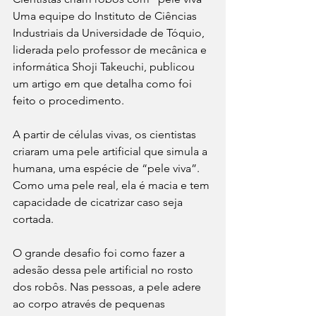
Uma equipe do Instituto de Ciências 
Industriais da Universidade de Tóquio, 
liderada pelo professor de mecânica e 
informática Shoji Takeuchi, publicou 
um artigo em que detalha como foi 
feito o procedimento.
A partir de células vivas, os cientistas 
criaram uma pele artificial que simula a 
humana, uma espécie de “pele viva”. 
Como uma pele real, ela é macia e tem 
capacidade de cicatrizar caso seja 
cortada.
O grande desafio foi como fazer a 
adesão dessa pele artificial no rosto 
dos robôs. Nas pessoas, a pele adere 
ao corpo através de pequenas 