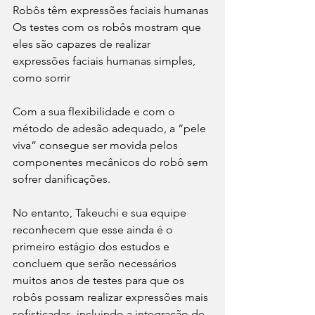
Robôs têm expressões faciais humanas
Os testes com os robôs mostram que 
eles são capazes de realizar 
expressões faciais humanas simples, 
como sorrir
Com a sua flexibilidade e com o 
método de adesão adequado, a “pele 
viva” consegue ser movida pelos 
componentes mecânicos do robô sem 
sofrer danificações.
No entanto, Takeuchi e sua equipe 
reconhecem que esse ainda é o 
primeiro estágio dos estudos e 
concluem que serão necessários 
muitos anos de testes para que os 
robôs possam realizar expressões mais 
sofisticadas, incluindo a integração de 