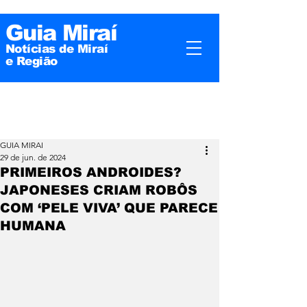
Guia Miraí
Notícias de Miraí
e
Região
GUIA MIRAI
29 de jun. de 2024
PRIMEIROS ANDROIDES?
JAPONESES CRIAM ROBÔS
COM ‘PELE VIVA’ QUE PARECE
HUMANA