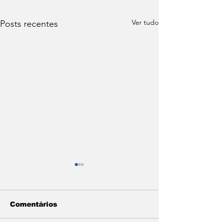
Ver tudo
Posts recentes
Comentários