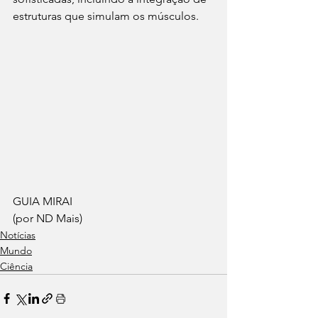
estruturas que simulam os músculos.
GUIA MIRAI 
(por ND Mais)
Notícias
Mundo
Ciência