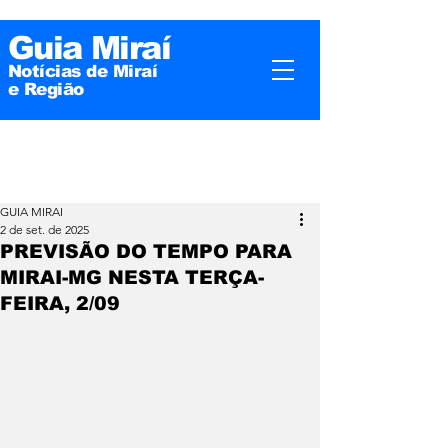
Guia Miraí
Notícias de Miraí
e
Região
GUIA MIRAI
2 de set. de 2025
PREVISÃO DO TEMPO PARA
MIRAI-MG NESTA TERÇA-
FEIRA, 2/09