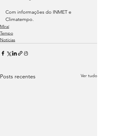
Com informações do INMET e 
Climatempo.
Miraí
Tempo
Notícias
Ver tudo
Posts recentes