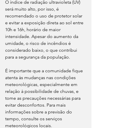
O índice de radiação ultravioleta (UV) 
será muito alto, por isso, é 
recomendado o uso de protetor solar 
e evitar a exposição direta ao sol entre 
10h e 16h, horário de maior 
intensidade. Apesar do aumento da 
umidade, o risco de incêndios é 
considerado baixo, o que contribui 
para a segurança da população.
É importante que a comunidade fique 
atenta às mudanças nas condições 
meteorológicas, especialmente em 
relação à possibilidade de chuvas, e 
tome as precauções necessárias para 
evitar desconfortos. Para mais 
informações sobre a previsão do 
tempo, consulte os serviços 
meteorológicos locais.