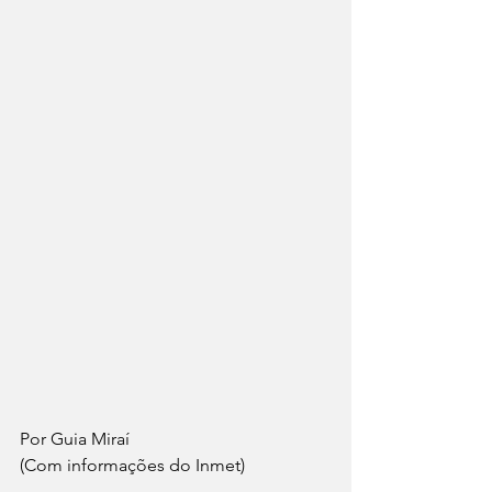
Por Guia Miraí 
(Com informações do Inmet)