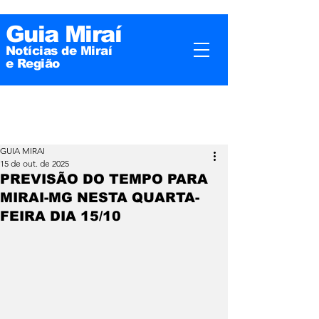
Guia Miraí
Notícias de Miraí
e
Região
GUIA MIRAI
15 de out. de 2025
PREVISÃO DO TEMPO PARA
MIRAI-MG NESTA QUARTA-
FEIRA DIA 15/10