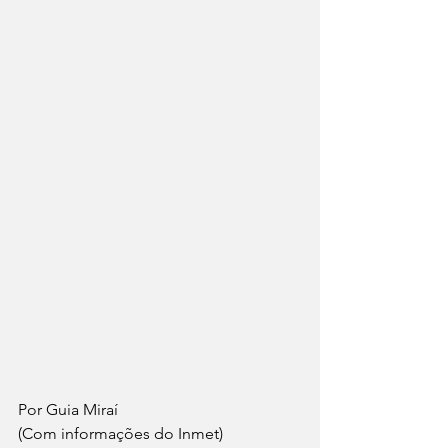
Por Guia Miraí 
(Com informações do Inmet)