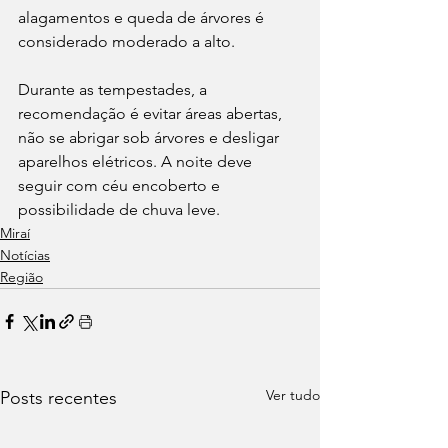
alagamentos e queda de árvores é 
considerado moderado a alto.
Durante as tempestades, a 
recomendação é evitar áreas abertas, 
não se abrigar sob árvores e desligar 
aparelhos elétricos. A noite deve 
seguir com céu encoberto e 
possibilidade de chuva leve.
Miraí
Notícias
Região
Ver tudo
Posts recentes