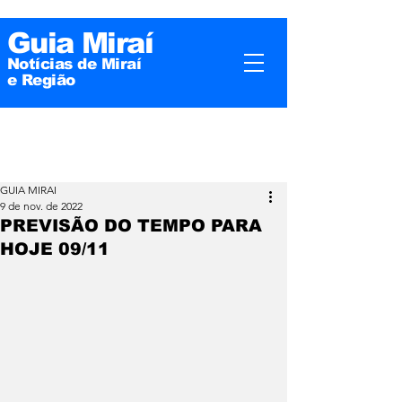
Guia Miraí
Notícias de Miraí
e
Região
GUIA MIRAI
9 de nov. de 2022
PREVISÃO DO TEMPO PARA
HOJE 09/11