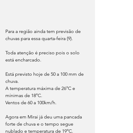
Para a região ainda tem previsão de 
chuvas para essa quarta-feira (9).
Toda atenção é preciso pois o solo 
está encharcado.
Está previsto hoje de 50 a 100 mm de 
chuva. 
A temperatura máxima de 26°C e 
mínimas de 18°C.
Ventos de 60 a 100km/h.
Agora em Mirai já deu uma pancada 
forte de chuva e o tempo segue 
nublado e temperatura de 19°C.