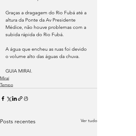
Graças a dragagem do Rio Fubá até a 
altura da Ponte da Av Presidente 
Médice, não houve problemas com a 
subida rápida do Rio Fubá.
A água que encheu as ruas foi devido 
o volume alto das águas da chuva. 
GUIA MIRAI.
Miraí
Tempo
Ver tudo
Posts recentes