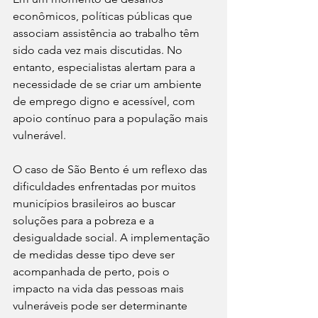
econômicos, políticas públicas que 
associam assistência ao trabalho têm 
sido cada vez mais discutidas. No 
entanto, especialistas alertam para a 
necessidade de se criar um ambiente 
de emprego digno e acessível, com 
apoio contínuo para a população mais 
vulnerável.
O caso de São Bento é um reflexo das 
dificuldades enfrentadas por muitos 
municípios brasileiros ao buscar 
soluções para a pobreza e a 
desigualdade social. A implementação 
de medidas desse tipo deve ser 
acompanhada de perto, pois o 
impacto na vida das pessoas mais 
vulneráveis pode ser determinante 