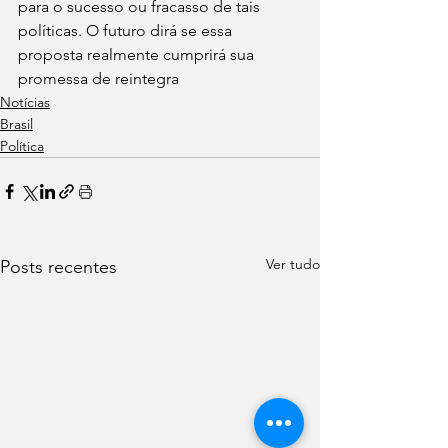
para o sucesso ou fracasso de tais 
políticas. O futuro dirá se essa 
proposta realmente cumprirá sua 
promessa de reintegra
Notícias
Brasil
Política
Ver tudo
Posts recentes