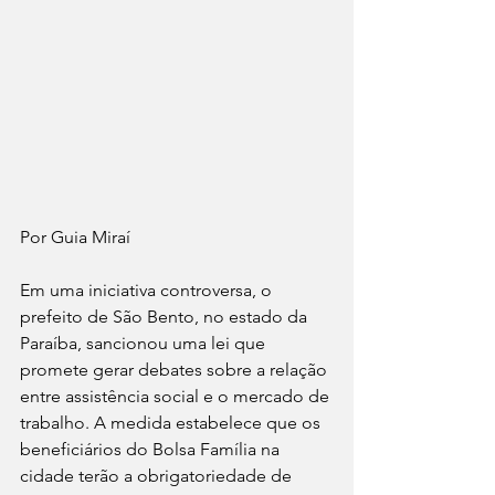
Por Guia Miraí 
Em uma iniciativa controversa, o 
prefeito de São Bento, no estado da 
Paraíba, sancionou uma lei que 
promete gerar debates sobre a relação 
entre assistência social e o mercado de 
trabalho. A medida estabelece que os 
beneficiários do Bolsa Família na 
cidade terão a obrigatoriedade de 