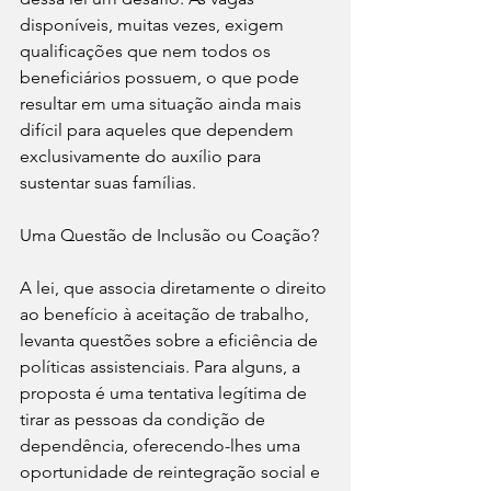
disponíveis, muitas vezes, exigem 
qualificações que nem todos os 
beneficiários possuem, o que pode 
resultar em uma situação ainda mais 
difícil para aqueles que dependem 
exclusivamente do auxílio para 
sustentar suas famílias.
Uma Questão de Inclusão ou Coação?
A lei, que associa diretamente o direito 
ao benefício à aceitação de trabalho, 
levanta questões sobre a eficiência de 
políticas assistenciais. Para alguns, a 
proposta é uma tentativa legítima de 
tirar as pessoas da condição de 
dependência, oferecendo-lhes uma 
oportunidade de reintegração social e 