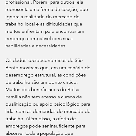
profissional. Porém, para outros, ela 
representa uma forma de coação, que 
ignora a realidade do mercado de 
trabalho local e as dificuldades que 
muitos enfrentam para encontrar um 
emprego compatível com suas 
habilidades e necessidades.
Os dados socioeconômicos de São 
Bento mostram que, em um cenário de 
desemprego estrutural, as condições 
de trabalho são um ponto crítico. 
Muitos dos beneficiários do Bolsa 
Família não têm acesso a cursos de 
qualificação ou apoio psicológico para 
lidar com as demandas do mercado de 
trabalho. Além disso, a oferta de 
empregos pode ser insuficiente para 
absorver toda a população que 