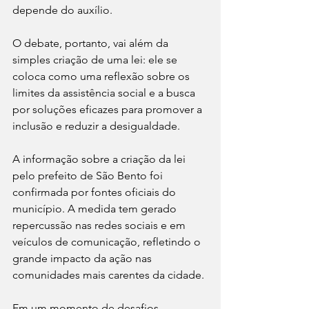
depende do auxílio.
O debate, portanto, vai além da 
simples criação de uma lei: ele se 
coloca como uma reflexão sobre os 
limites da assistência social e a busca 
por soluções eficazes para promover a 
inclusão e reduzir a desigualdade.
A informação sobre a criação da lei 
pelo prefeito de São Bento foi 
confirmada por fontes oficiais do 
município. A medida tem gerado 
repercussão nas redes sociais e em 
veículos de comunicação, refletindo o 
grande impacto da ação nas 
comunidades mais carentes da cidade.
Em um momento de desafios 