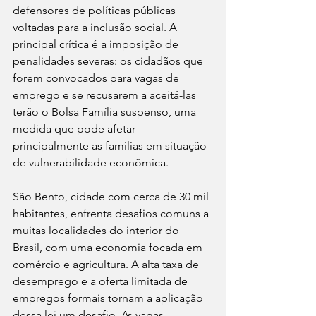
defensores de políticas públicas 
voltadas para a inclusão social. A 
principal crítica é a imposição de 
penalidades severas: os cidadãos que 
forem convocados para vagas de 
emprego e se recusarem a aceitá-las 
terão o Bolsa Família suspenso, uma 
medida que pode afetar 
principalmente as famílias em situação 
de vulnerabilidade econômica.
São Bento, cidade com cerca de 30 mil 
habitantes, enfrenta desafios comuns a 
muitas localidades do interior do 
Brasil, com uma economia focada em 
comércio e agricultura. A alta taxa de 
desemprego e a oferta limitada de 
empregos formais tornam a aplicação 
dessa lei um desafio. As vagas 