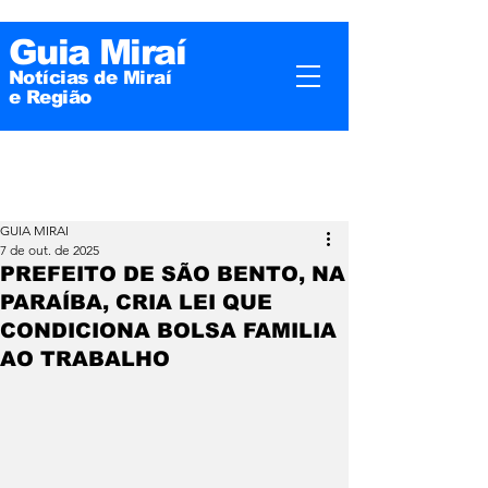
Guia Miraí
Notícias de Miraí
e
Região
GUIA MIRAI
7 de out. de 2025
PREFEITO DE SÃO BENTO, NA
PARAÍBA, CRIA LEI QUE
CONDICIONA BOLSA FAMILIA
AO TRABALHO