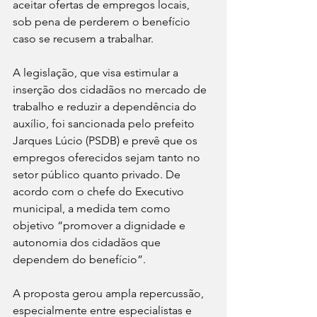
aceitar ofertas de empregos locais, 
sob pena de perderem o benefício 
caso se recusem a trabalhar.
A legislação, que visa estimular a 
inserção dos cidadãos no mercado de 
trabalho e reduzir a dependência do 
auxílio, foi sancionada pelo prefeito 
Jarques Lúcio (PSDB) e prevê que os 
empregos oferecidos sejam tanto no 
setor público quanto privado. De 
acordo com o chefe do Executivo 
municipal, a medida tem como 
objetivo “promover a dignidade e 
autonomia dos cidadãos que 
dependem do benefício”.
A proposta gerou ampla repercussão, 
especialmente entre especialistas e 