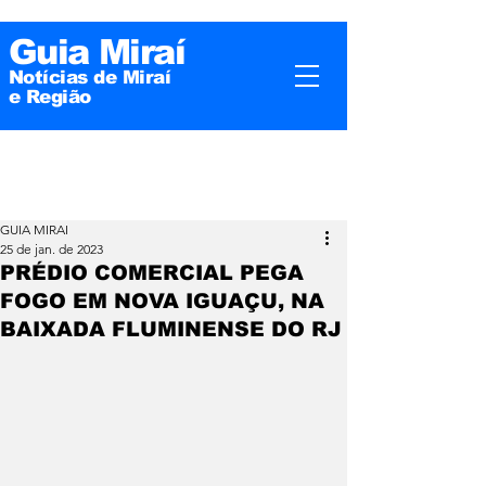
Guia Miraí
Notícias de Miraí
e
Região
GUIA MIRAI
25 de jan. de 2023
PRÉDIO COMERCIAL PEGA
FOGO EM NOVA IGUAÇU, NA
BAIXADA FLUMINENSE DO RJ