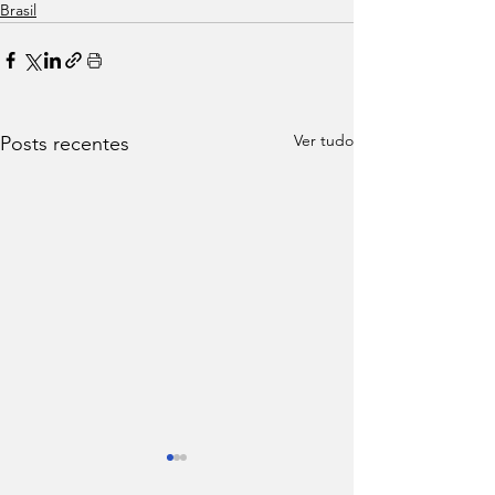
Brasil
Ver tudo
Posts recentes