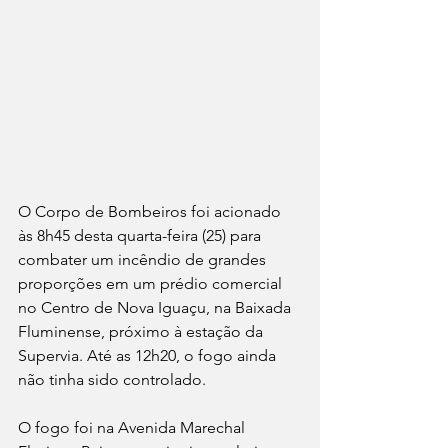
O Corpo de Bombeiros foi acionado 
às 8h45 desta quarta-feira (25) para 
combater um incêndio de grandes 
proporções em um prédio comercial 
no Centro de Nova Iguaçu, na Baixada 
Fluminense, próximo à estação da 
Supervia. Até as 12h20, o fogo ainda 
não tinha sido controlado.
O fogo foi na Avenida Marechal 