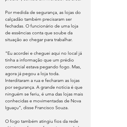
Por medida de segurança, as lojas do 
calçadão também precisaram ser 
fechadas. O funcionário de uma loja 
de essências conta que soube da 
situação ao chegar para trabalhar.
"Eu acordei e cheguei aqui no local já 
tinha a informação que um prédio 
comercial estava pegando fogo. Mas, 
agora já pegou a loja toda. 
Interditaram a rua e fecharam as lojas 
por segurança. A grande notícia é que 
ninguém se feriu, é uma das lojas mais 
conhecidas e movimentadas de Nova 
Iguaçu", disse Francisco Souza.
O fogo também atingiu fios da rede 