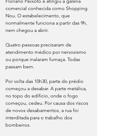
Floriano Peixoto e atingiu a galeria 
comercial conhecida como Shopping 
Nou. O estabelecimento, que 
normalmente funciona a partir das 9h, 
nem chegou a abrir.
Quatro pessoas precisaram de 
atendimento médico por nervosismo 
ou porque inalaram fumaça. Todas 
passam bem.
Por volta das 10h30, parte do prédio 
começou a desabar. A parte metálica, 
no topo do edifício, onde o fogo 
começou, cedeu. Por causa dos riscos 
de novos desabamentos, a rua foi 
interditada para o trabalho dos 
bombeiros.