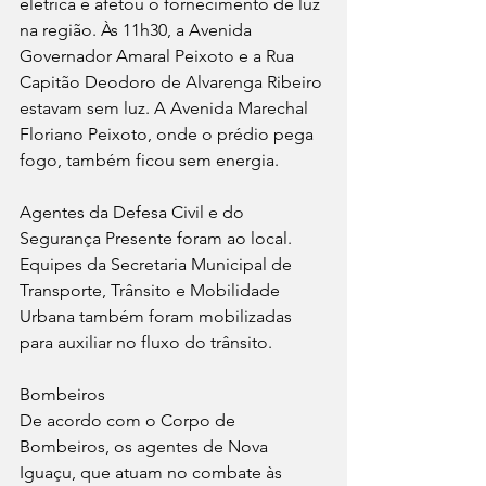
elétrica e afetou o fornecimento de luz 
na região. Às 11h30, a Avenida 
Governador Amaral Peixoto e a Rua 
Capitão Deodoro de Alvarenga Ribeiro 
estavam sem luz. A Avenida Marechal 
Floriano Peixoto, onde o prédio pega 
fogo, também ficou sem energia.
Agentes da Defesa Civil e do 
Segurança Presente foram ao local. 
Equipes da Secretaria Municipal de 
Transporte, Trânsito e Mobilidade 
Urbana também foram mobilizadas 
para auxiliar no fluxo do trânsito.
Bombeiros
De acordo com o Corpo de 
Bombeiros, os agentes de Nova 
Iguaçu, que atuam no combate às 