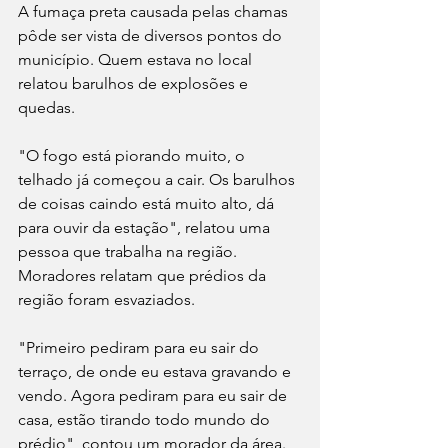
A fumaça preta causada pelas chamas 
pôde ser vista de diversos pontos do 
município. Quem estava no local 
relatou barulhos de explosões e 
quedas.
"O fogo está piorando muito, o 
telhado já começou a cair. Os barulhos 
de coisas caindo está muito alto, dá 
para ouvir da estação", relatou uma 
pessoa que trabalha na região.
Moradores relatam que prédios da 
região foram esvaziados.
"Primeiro pediram para eu sair do 
terraço, de onde eu estava gravando e 
vendo. Agora pediram para eu sair de 
casa, estão tirando todo mundo do 
prédio", contou um morador da área.