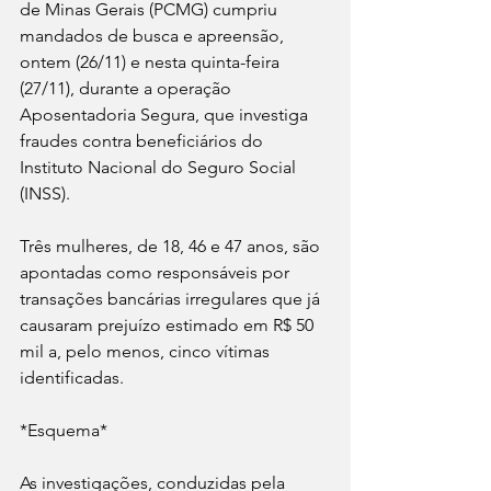
de Minas Gerais (PCMG) cumpriu 
mandados de busca e apreensão, 
ontem (26/11) e nesta quinta-feira 
(27/11), durante a operação 
Aposentadoria Segura, que investiga 
fraudes contra beneficiários do 
Instituto Nacional do Seguro Social 
(INSS). 
Três mulheres, de 18, 46 e 47 anos, são 
apontadas como responsáveis por 
transações bancárias irregulares que já 
causaram prejuízo estimado em R$ 50 
mil a, pelo menos, cinco vítimas 
identificadas.
*Esquema*
As investigações, conduzidas pela 