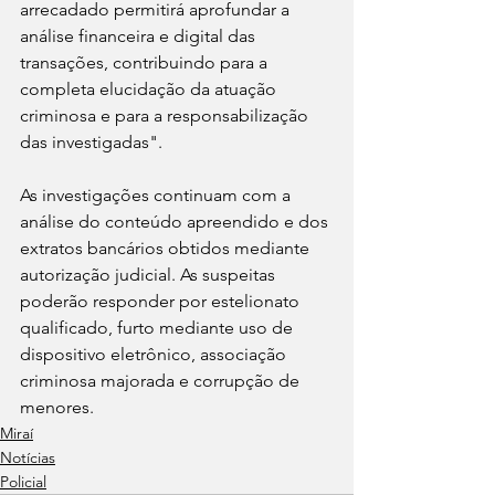
arrecadado permitirá aprofundar a 
análise financeira e digital das 
transações, contribuindo para a 
completa elucidação da atuação 
criminosa e para a responsabilização 
das investigadas".
As investigações continuam com a 
análise do conteúdo apreendido e dos 
extratos bancários obtidos mediante 
autorização judicial. As suspeitas 
poderão responder por estelionato 
qualificado, furto mediante uso de 
dispositivo eletrônico, associação 
criminosa majorada e corrupção de 
menores.
Miraí
Notícias
Policial