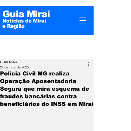
Guia Miraí
Notícias de Miraí
e
Região
GUIA MIRAI
27 de nov. de 2025
Policia Civil MG realiza
Operação Aposentadoria
Segura que mira esquema de
fraudes bancárias contra
beneficiários do INSS em Miraí