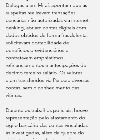
Delegacia em Miraí, apontam que as 
suspeitas realizavam transações 
bancárias não autorizadas via internet 
banking, abriam contas digitais com 
dados obtidos de forma fraudulenta, 
solicitavam portabilidade de 
benefícios previdenciários e 
contratavam empréstimos, 
refinanciamentos e antecipações de 
décimo terceiro salário. Os valores 
eram transferidos via Pix para diversas 
contas, sem o conhecimento das 
vítimas.
Durante os trabalhos policiais, houve 
representação pelo afastamento do 
sigilo bancário das contas vinculadas 
às investigadas, além da quebra do 