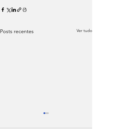
Ver tudo
Posts recentes