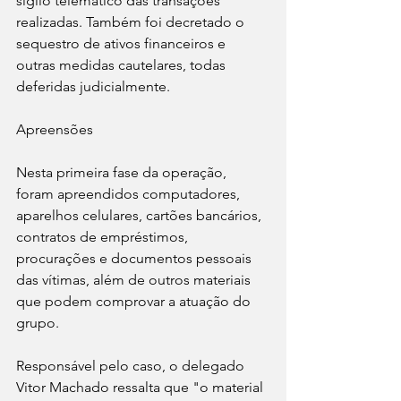
sigilo telemático das transações 
realizadas. Também foi decretado o 
sequestro de ativos financeiros e 
outras medidas cautelares, todas 
deferidas judicialmente.
Apreensões
Nesta primeira fase da operação, 
foram apreendidos computadores, 
aparelhos celulares, cartões bancários, 
contratos de empréstimos, 
procurações e documentos pessoais 
das vítimas, além de outros materiais 
que podem comprovar a atuação do 
grupo. 
Responsável pelo caso, o delegado 
Vitor Machado ressalta que "o material 