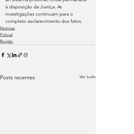
à disposição da Justiça. As 
investigações continuam para o 
completo esclarecimento dos fatos.
Notícias
Policial
Região
Ver tudo
Posts recentes