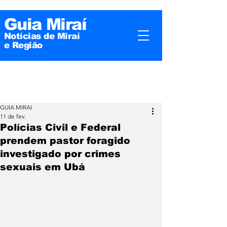
Guia Miraí
Notícias de Miraí
e
Região
GUIA MIRAI
11 de fev.
Polícias Civil e Federal
prendem pastor foragido
investigado por crimes
sexuais em Ubá