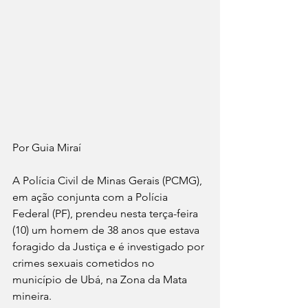
Por Guia Miraí 
A Polícia Civil de Minas Gerais (PCMG), 
em ação conjunta com a Polícia 
Federal (PF), prendeu nesta terça-feira 
(10) um homem de 38 anos que estava 
foragido da Justiça e é investigado por 
crimes sexuais cometidos no 
município de Ubá, na Zona da Mata 
mineira.