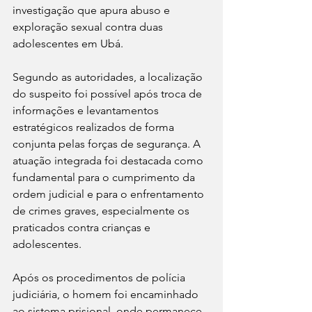
investigação que apura abuso e 
exploração sexual contra duas 
adolescentes em Ubá.
Segundo as autoridades, a localização 
do suspeito foi possível após troca de 
informações e levantamentos 
estratégicos realizados de forma 
conjunta pelas forças de segurança. A 
atuação integrada foi destacada como 
fundamental para o cumprimento da 
ordem judicial e para o enfrentamento 
de crimes graves, especialmente os 
praticados contra crianças e 
adolescentes.
Após os procedimentos de polícia 
judiciária, o homem foi encaminhado 
ao sistema prisional, onde permanece 