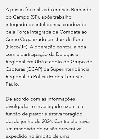
A prisão foi realizada em São Bernardo 
do Campo (SP), após trabalho 
integrado de inteligência conduzido 
pela Força Integrada de Combate ao 
Crime Organizado em Juiz de Fora 
(Ficco/JF). A operação contou ainda 
com a participação da Delegacia 
Regional em Ubá e apoio do Grupo de 
Capturas (GCAP) da Superintendência 
Regional da Polícia Federal em São 
Paulo.
De acordo com as informações 
divulgadas, o investigado exercia a 
função de pastor e estava foragido 
desde junho de 2024. Contra ele havia 
um mandado de prisão preventiva 
expedido no âmbito de uma 