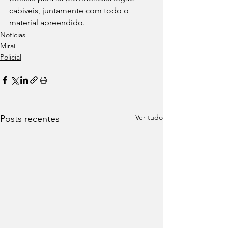
cabíveis, juntamente com todo o 
material apreendido.
Notícias
Miraí
Policial
Ver tudo
Posts recentes