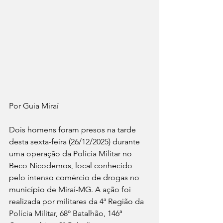
Por Guia Miraí 
Dois homens foram presos na tarde 
desta sexta-feira (26/12/2025) durante 
uma operação da Polícia Militar no 
Beco Nicodemos, local conhecido 
pelo intenso comércio de drogas no 
município de Miraí-MG. A ação foi 
realizada por militares da 4ª Região da 
Polícia Militar, 68º Batalhão, 146ª 