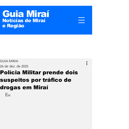
Guia Miraí
Notícias de Miraí
e
Região
GUIA MIRAI
26 de dez. de 2025
Polícia Militar prende dois
suspeitos por tráfico de
drogas em Miraí
Eu