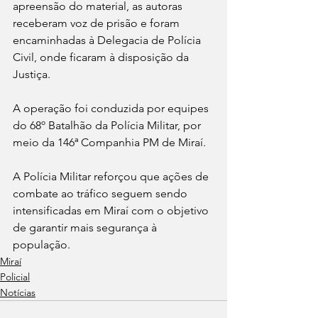
apreensão do material, as autoras 
receberam voz de prisão e foram 
encaminhadas à Delegacia de Polícia 
Civil, onde ficaram à disposição da 
Justiça.
A operação foi conduzida por equipes 
do 68º Batalhão da Polícia Militar, por 
meio da 146ª Companhia PM de Miraí.
A Polícia Militar reforçou que ações de 
combate ao tráfico seguem sendo 
intensificadas em Miraí com o objetivo 
de garantir mais segurança à 
população.
Miraí
Policial
Notícias