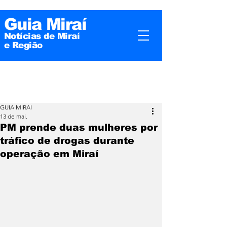
Guia Miraí
Notícias de Miraí
e
Região
GUIA MIRAI
13 de mai.
PM prende duas mulheres por
tráfico de drogas durante
operação em Miraí