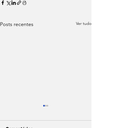
Ver tudo
Posts recentes