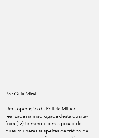
Por Guia Miraí 
Uma operação da Polícia Militar 
realizada na madrugada desta quarta-
feira (13) terminou com a prisão de 
duas mulheres suspeitas de tráfico de 