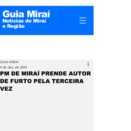
Guia Miraí
Notícias de Miraí
e
Região
GUIA MIRAI
4 de dez. de 2024
PM DE MIRAÍ PRENDE AUTOR
DE FURTO PELA TERCEIRA
VEZ