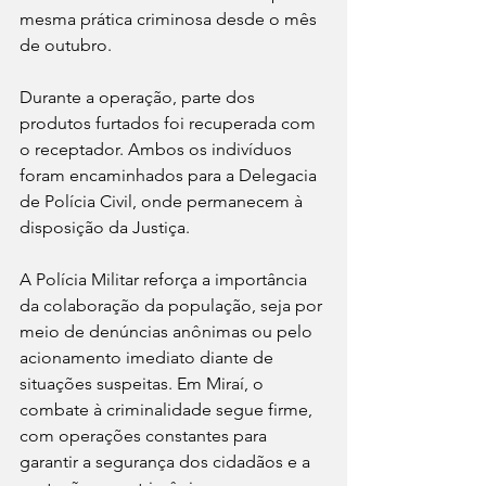
mesma prática criminosa desde o mês 
de outubro.
Durante a operação, parte dos 
produtos furtados foi recuperada com 
o receptador. Ambos os indivíduos 
foram encaminhados para a Delegacia 
de Polícia Civil, onde permanecem à 
disposição da Justiça.
A Polícia Militar reforça a importância 
da colaboração da população, seja por 
meio de denúncias anônimas ou pelo 
acionamento imediato diante de 
situações suspeitas. Em Miraí, o 
combate à criminalidade segue firme, 
com operações constantes para 
garantir a segurança dos cidadãos e a 