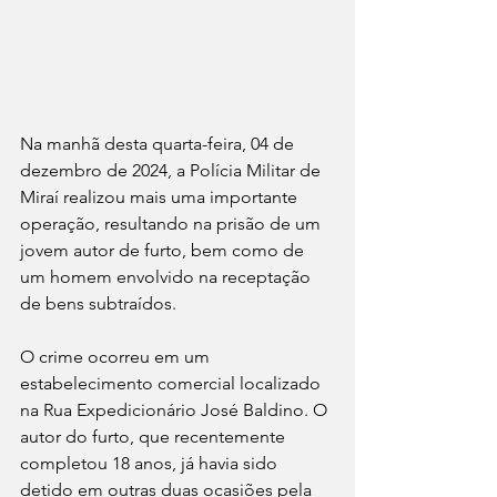
Na manhã desta quarta-feira, 04 de 
dezembro de 2024, a Polícia Militar de 
Miraí realizou mais uma importante 
operação, resultando na prisão de um 
jovem autor de furto, bem como de 
um homem envolvido na receptação 
de bens subtraídos.
O crime ocorreu em um 
estabelecimento comercial localizado 
na Rua Expedicionário José Baldino. O 
autor do furto, que recentemente 
completou 18 anos, já havia sido 
detido em outras duas ocasiões pela 