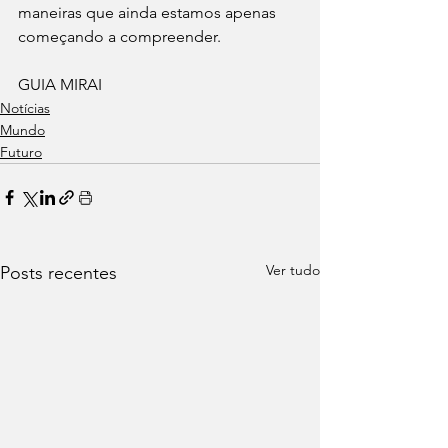
maneiras que ainda estamos apenas 
começando a compreender.
GUIA MIRAI 
Notícias
Mundo
Futuro
Ver tudo
Posts recentes