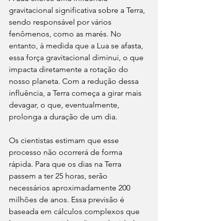
gravitacional significativa sobre a Terra, 
sendo responsável por vários 
fenômenos, como as marés. No 
entanto, à medida que a Lua se afasta, 
essa força gravitacional diminui, o que 
impacta diretamente a rotação do 
nosso planeta. Com a redução dessa 
influência, a Terra começa a girar mais 
devagar, o que, eventualmente, 
prolonga a duração de um dia.
Os cientistas estimam que esse 
processo não ocorrerá de forma 
rápida. Para que os dias na Terra 
passem a ter 25 horas, serão 
necessários aproximadamente 200 
milhões de anos. Essa previsão é 
baseada em cálculos complexos que 