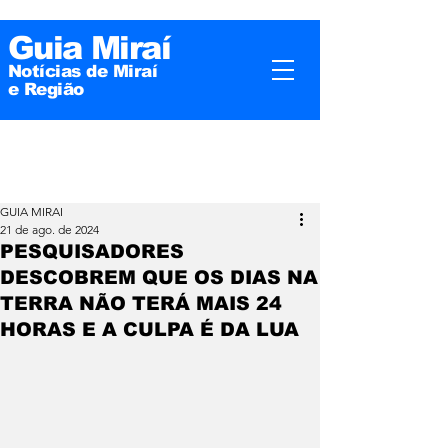
Guia Miraí
Notícias de Miraí
e
Região
GUIA MIRAI
21 de ago. de 2024
PESQUISADORES
DESCOBREM QUE OS DIAS NA
TERRA NÃO TERÁ MAIS 24
HORAS E A CULPA É DA LUA