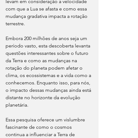
levam em consideração a velocidade 
com que a Lua se afasta e como essa 
mudança gradativa impacta a rotação 
terrestre.
Embora 200 milhões de anos seja um 
período vasto, esta descoberta levanta 
questões interessantes sobre o futuro 
da Terra e como as mudanças na 
rotação do planeta podem afetar o 
clima, os ecossistemas e a vida como a 
conhecemos. Enquanto isso, para nós, 
o impacto dessas mudanças ainda está 
distante no horizonte da evolução 
planetária.
Essa pesquisa oferece um vislumbre 
fascinante de como o cosmos 
continua a influenciar a Terra de 