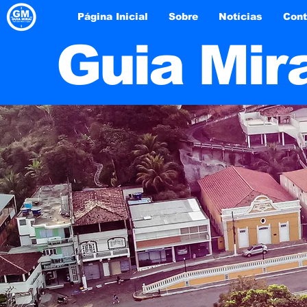
Página Inicial
Sobre
Notícias
Cont
Guia Mir