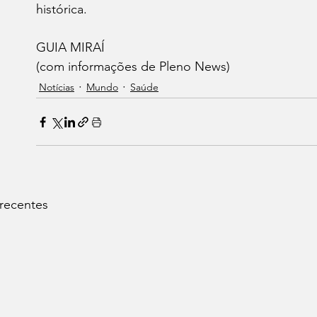
histórica.
GUIA MIRAÍ 
(com informações de Pleno News)
Notícias
Mundo
Saúde
 recentes