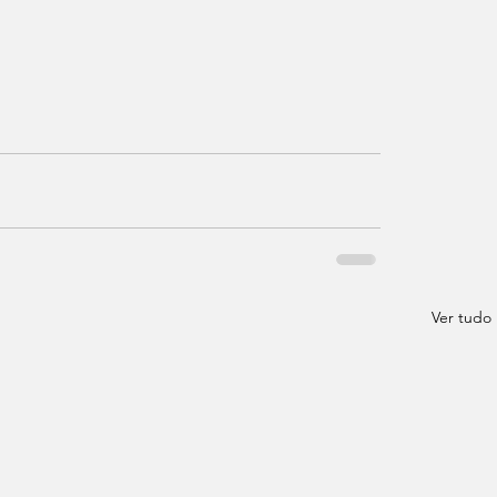
Ver tudo