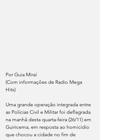
Por Guia Miraí 
(Com informações de Radio Mega 
Hits) 
Uma grande operação integrada entre 
as Polícias Civil e Militar foi deflagrada 
na manhã desta quarta-feira (26/11) em 
Guiricema, em resposta ao homicídio 
que chocou a cidade no fim de 