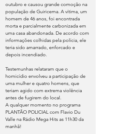
outubro e causou grande comoção na 
população de Guiricema. A vítima, um 
homem de 46 anos, foi encontrada 
morta e parcialmente carbonizada em 
uma casa abandonada. De acordo com 
informações colhidas pela polícia, ele 
teria sido amarrado, enforcado e 
depois incendiado.
Testemunhas relataram que o 
homicídio envolveu a participação de 
uma mulher e quatro homens, que 
teriam agido com extrema violência 
antes de fugirem do local.
A qualquer momento no programa 
PLANTÃO POLICIAL com Flavio Du 
Valle na Rádio Mega Hits as 11h30 da 
manhã!