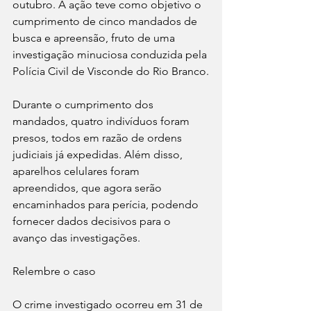
outubro. A ação teve como objetivo o 
cumprimento de cinco mandados de 
busca e apreensão, fruto de uma 
investigação minuciosa conduzida pela 
Polícia Civil de Visconde do Rio Branco.
Durante o cumprimento dos 
mandados, quatro indivíduos foram 
presos, todos em razão de ordens 
judiciais já expedidas. Além disso, 
aparelhos celulares foram 
apreendidos, que agora serão 
encaminhados para perícia, podendo 
fornecer dados decisivos para o 
avanço das investigações.
Relembre o caso
O crime investigado ocorreu em 31 de 