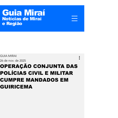
Guia Miraí
Notícias de Miraí
e
Região
GUIA MIRAI
26 de nov. de 2025
OPERAÇÃO CONJUNTA DAS
POLÍCIAS CIVIL E MILITAR
CUMPRE MANDADOS EM
GUIRICEMA