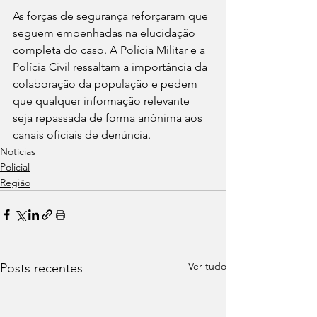
As forças de segurança reforçaram que 
seguem empenhadas na elucidação 
completa do caso. A Polícia Militar e a 
Polícia Civil ressaltam a importância da 
colaboração da população e pedem 
que qualquer informação relevante 
seja repassada de forma anônima aos 
canais oficiais de denúncia.
Notícias
Policial
Região
Ver tudo
Posts recentes