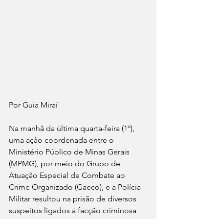
Por Guia Miraí 
Na manhã da última quarta-feira (1º), 
uma ação coordenada entre o 
Ministério Público de Minas Gerais 
(MPMG), por meio do Grupo de 
Atuação Especial de Combate ao 
Crime Organizado (Gaeco), e a Polícia 
Militar resultou na prisão de diversos 
suspeitos ligados à facção criminosa 